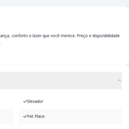
a, conforto e lazer que você merece. Preço e disponibilidade
.
Elevador
Pet Place