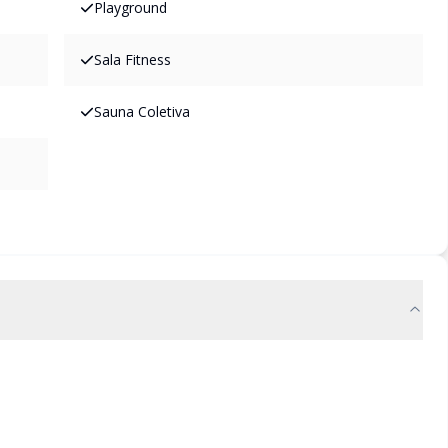
Playground
Sala Fitness
Sauna Coletiva