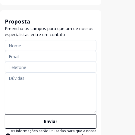
Proposta
Preencha os campos para que um de nossos
especialistas entre em contato
Enviar
As informações serão utilizadas para que a nossa