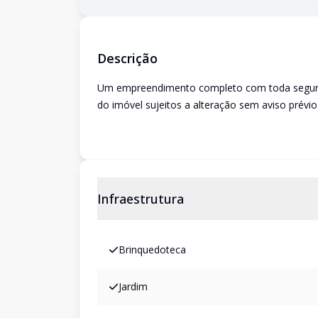
Descrição
Um empreendimento completo com toda seguranç
do imóvel sujeitos a alteração sem aviso prévio
Infraestrutura
Brinquedoteca
Jardim