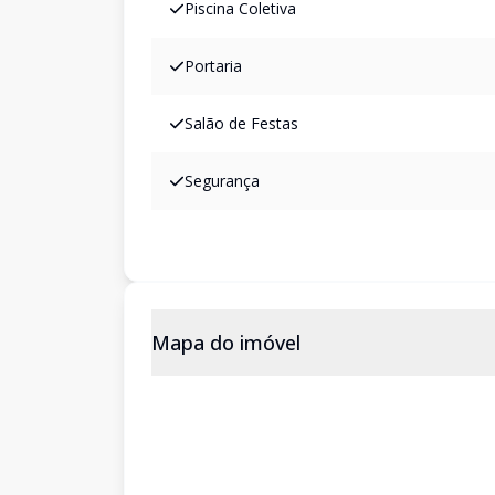
Piscina Coletiva
Portaria
Salão de Festas
Segurança
Mapa do imóvel