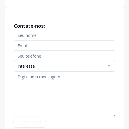
Contate-nos:
Interesse
Enviar email