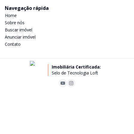
Navegação rápida
Home
Sobre nós
Buscar imóvel
Anunciar imóvel
Contato
Imobiliária Certificada:
Selo de Tecnologia Loft