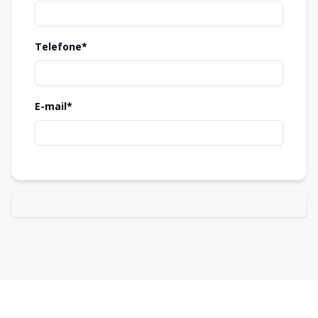
Telefone*
E-mail*
Enviar dados