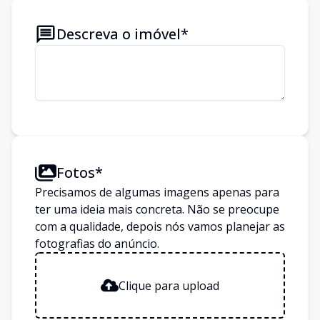
Descreva o imóvel*
Fotos*
Precisamos de algumas imagens apenas para
ter uma ideia mais concreta. Não se preocupe
com a qualidade, depois nós vamos planejar as
fotografias do anúncio.
Clique para upload