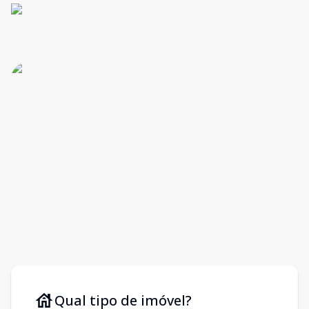
Qual tipo de imóvel?