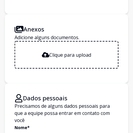
Anexos
Adicione alguns documentos.
Clique para upload
Dados pessoais
Precisamos de alguns dados pessoais para
que a equipe possa entrar em contato com
você
Nome*