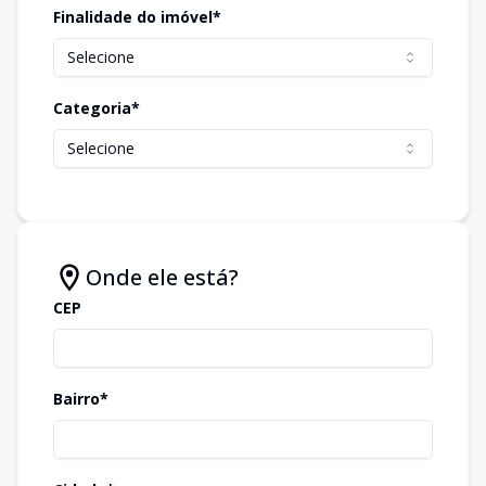
Finalidade do imóvel*
Selecione
Categoria*
Selecione
Onde ele está?
CEP
Bairro*