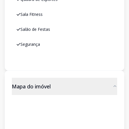
Sala Fitness
Salão de Festas
Segurança
Mapa do imóvel