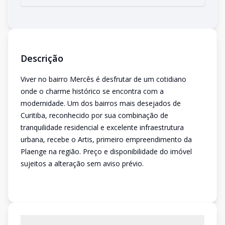
Descrição
Viver no bairro Mercês é desfrutar de um cotidiano
onde o charme histórico se encontra com a
modernidade. Um dos bairros mais desejados de
Curitiba, reconhecido por sua combinação de
tranquilidade residencial e excelente infraestrutura
urbana, recebe o Artis, primeiro empreendimento da
Plaenge na região. Preço e disponibilidade do imóvel
sujeitos a alteração sem aviso prévio.