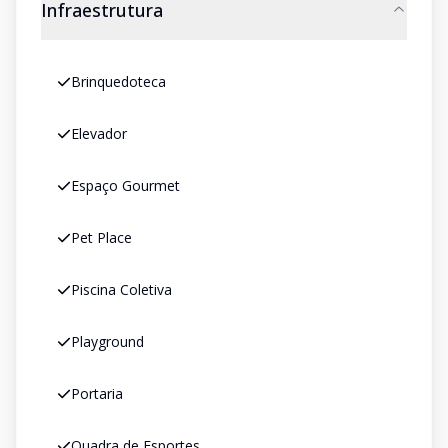
Infraestrutura
Brinquedoteca
Elevador
Espaço Gourmet
Pet Place
Piscina Coletiva
Playground
Portaria
Quadra de Esportes