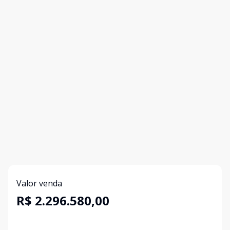
Valor venda
R$ 2.296.580,00