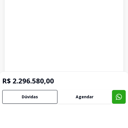
R$ 2.296.580,00
Dúvidas
Agendar