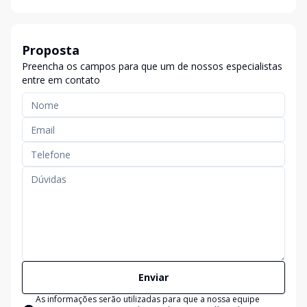
Proposta
Preencha os campos para que um de nossos especialistas
entre em contato
Enviar
As informações serão utilizadas para que a nossa equipe