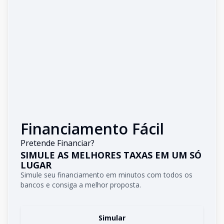
Financiamento Fácil
Pretende Financiar?
SIMULE AS MELHORES TAXAS EM UM SÓ
LUGAR
Simule seu financiamento em minutos com todos os
bancos e consiga a melhor proposta.
Simular