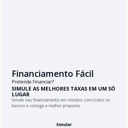
Financiamento Fácil
Pretende Financiar?
SIMULE AS MELHORES TAXAS EM UM SÓ
LUGAR
Simule seu financiamento em minutos com todos os
bancos e consiga a melhor proposta.
Simular