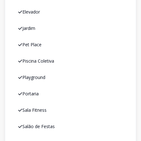
Elevador
Jardim
Pet Place
Piscina Coletiva
Playground
Portaria
Sala Fitness
Salão de Festas