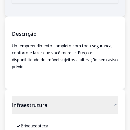
Descrição
Um empreendimento completo com toda segurança,
conforto e lazer que você merece. Preço e
disponibilidade do imóvel sujeitos a alteração sem aviso
prévio.
Infraestrutura
Brinquedoteca