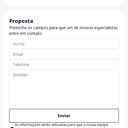
Proposta
Preencha os campos para que um de nossos especialistas
entre em contato
Enviar
As informações serão utilizadas para que a nossa equipe