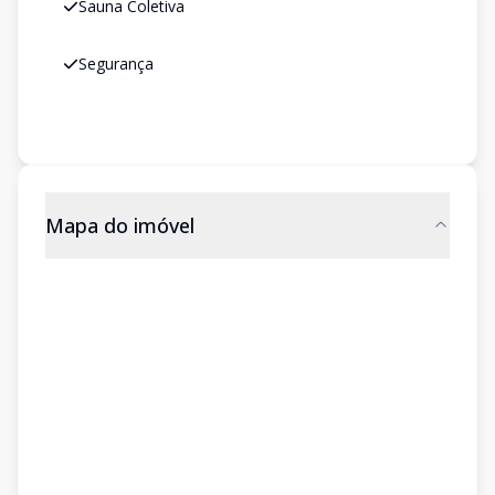
Sauna Coletiva
Segurança
Mapa do imóvel