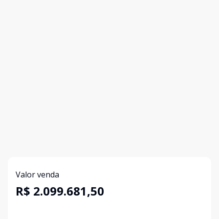
Valor venda
R$ 2.099.681,50