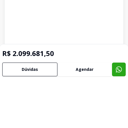
R$ 2.099.681,50
Dúvidas
Agendar