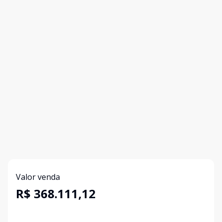
Valor venda
R$ 368.111,12