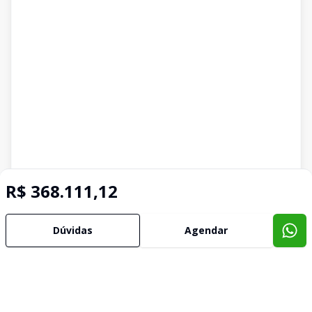
R$ 368.111,12
Dúvidas
Agendar