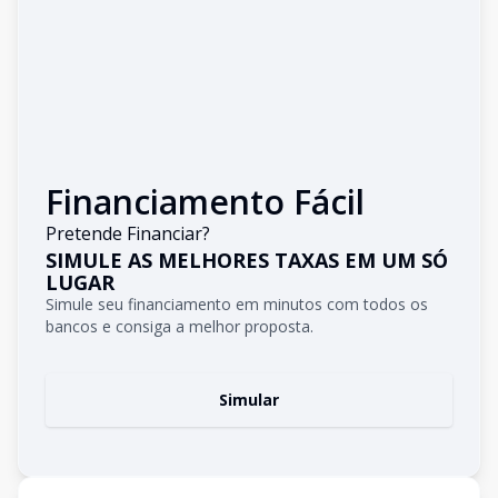
Financiamento Fácil
Pretende Financiar?
SIMULE AS MELHORES TAXAS EM UM SÓ
LUGAR
Simule seu financiamento em minutos com todos os
bancos e consiga a melhor proposta.
Simular