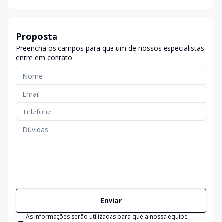
Proposta
Preencha os campos para que um de nossos especialistas
entre em contato
Enviar
As informações serão utilizadas para que a nossa equipe