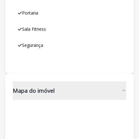
Portaria
Sala Fitness
Segurança
Mapa do imóvel