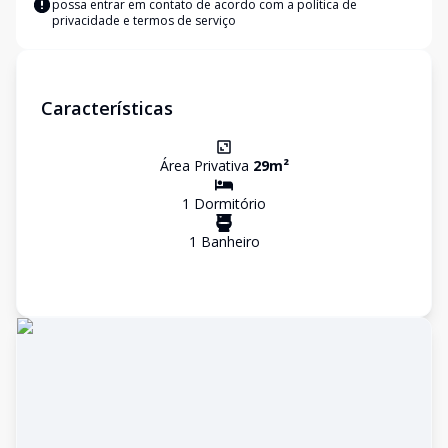
possa entrar em contato de acordo com a
política de
privacidade e termos de serviço
Características
Área Privativa
29
m²
1
Dormitório
1
Banheiro