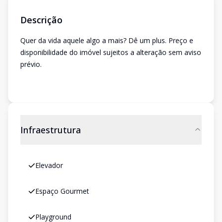
Descrição
Quer da vida aquele algo a mais? Dê um plus. Preço e
disponibilidade do imóvel sujeitos a alteração sem aviso
prévio.
Infraestrutura
Elevador
Espaço Gourmet
Playground