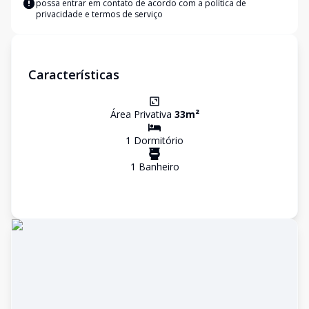
possa entrar em contato de acordo com a
política de
privacidade e termos de serviço
Características
Área Privativa
33
m²
1
Dormitório
1
Banheiro