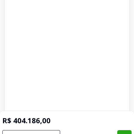
R$ 404.186,00