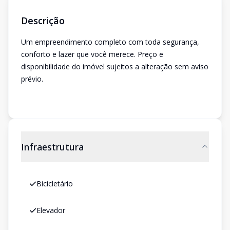
Descrição
Um empreendimento completo com toda segurança,
conforto e lazer que você merece. Preço e
disponibilidade do imóvel sujeitos a alteração sem aviso
prévio.
Infraestrutura
Bicicletário
Elevador