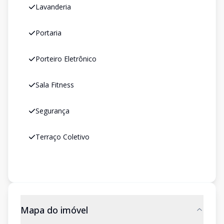
Lavanderia
Portaria
Porteiro Eletrônico
Sala Fitness
Segurança
Terraço Coletivo
Mapa do imóvel