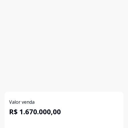
Valor venda
R$ 1.670.000,00