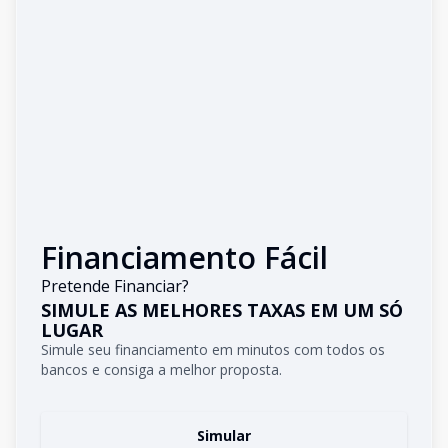
Financiamento Fácil
Pretende Financiar?
SIMULE AS MELHORES TAXAS EM UM SÓ
LUGAR
Simule seu financiamento em minutos com todos os
bancos e consiga a melhor proposta.
Simular