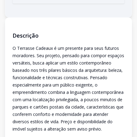
Descrição
O Terrasse Cadeaux é um presente para seus futuros
moradores. Seu projeto, pensado para compor espaços
versáteis, busca aplicar um estilo contemporâneo
baseado nos três pilares básicos da arquitetura: beleza,
funcionalidade e técnicas construtivas. Pensado
especialmente para um público exigente, o
empreendimento combina a linguagem contemporânea
com uma localização privilegiada, a poucos minutos de
parques e cartões postais da cidade, características que
conferem conforto e modernidade para atender
diversos estilos de vida. Preço e disponibilidade do
imóvel sujeitos a alteração sem aviso prévio.