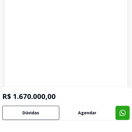
R$ 1.670.000,00
Dúvidas
Agendar