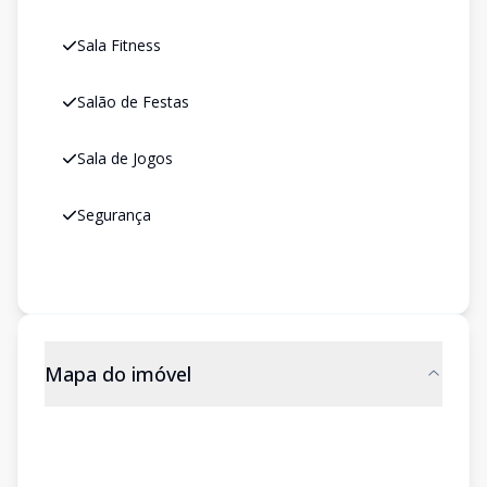
Sala Fitness
Salão de Festas
Sala de Jogos
Segurança
Mapa do imóvel