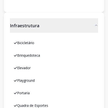
Infraestrutura
Bicicletário
Brinquedoteca
Elevador
Playground
Portaria
Quadra de Esportes