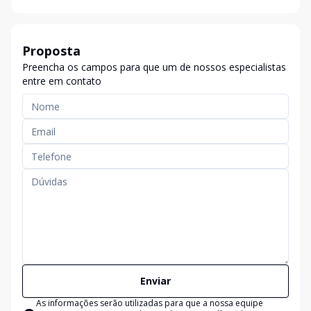
Proposta
Preencha os campos para que um de nossos especialistas
entre em contato
Enviar
As informações serão utilizadas para que a nossa equipe