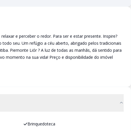
axar e perceber o redor. Para ser e estar presente. Inspire?
 todo seu. Um refúgio a céu aberto, abrigado pelos tradicionais
tiba. Piemonte Liór ? A luz de todas as manhãs, dá sentido para
o momento na sua vida! Preço e disponibilidade do imóvel
Brinquedoteca