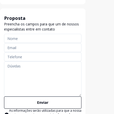
Proposta
Preencha os campos para que um de nossos
especialistas entre em contato
Enviar
As informações serão utilizadas para que a nossa