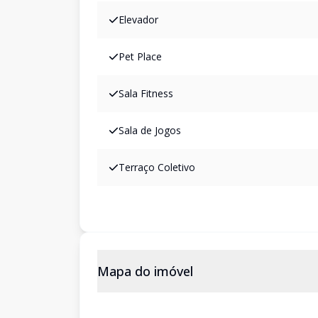
Elevador
Pet Place
Sala Fitness
Sala de Jogos
Terraço Coletivo
Mapa do imóvel