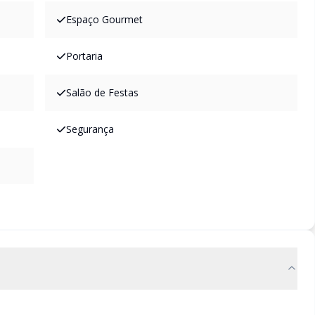
Espaço Gourmet
Portaria
Salão de Festas
Segurança