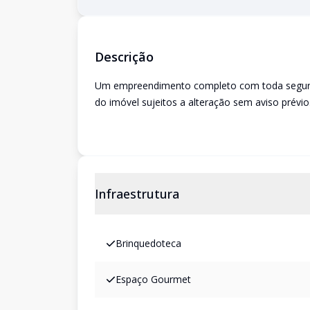
Descrição
Um empreendimento completo com toda seguranç
do imóvel sujeitos a alteração sem aviso prévio
Infraestrutura
Brinquedoteca
Espaço Gourmet