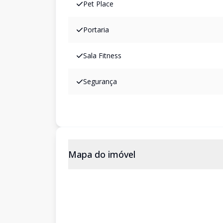
Pet Place
Portaria
Sala Fitness
Segurança
Mapa do imóvel