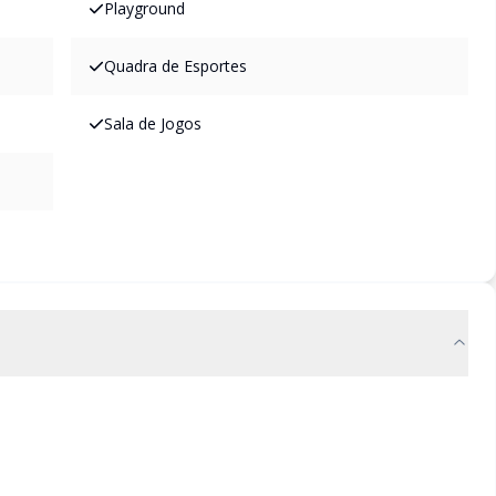
Playground
Quadra de Esportes
Sala de Jogos