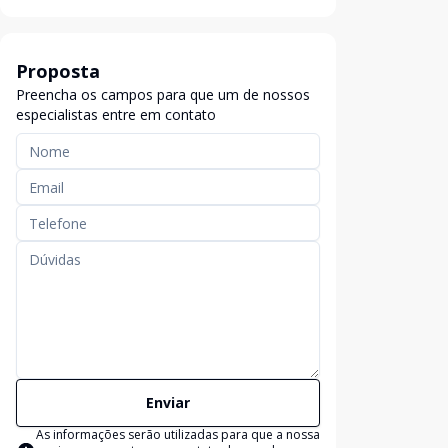
Proposta
Preencha os campos para que um de nossos
especialistas entre em contato
Enviar
As informações serão utilizadas para que a nossa