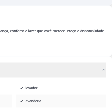
a, conforto e lazer que você merece. Preço e disponibilidade
.
Elevador
Lavanderia