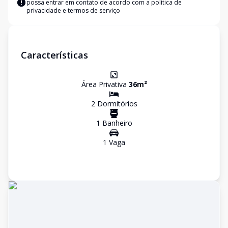
possa entrar em contato de acordo com a
política de
privacidade e termos de serviço
Características
Área Privativa
36
m²
2
Dormitório
s
1
Banheiro
1
Vaga