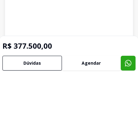
R$ 377.500,00
Dúvidas
Agendar