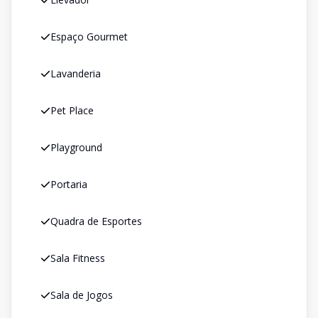
Espaço Gourmet
Lavanderia
Pet Place
Playground
Portaria
Quadra de Esportes
Sala Fitness
Sala de Jogos