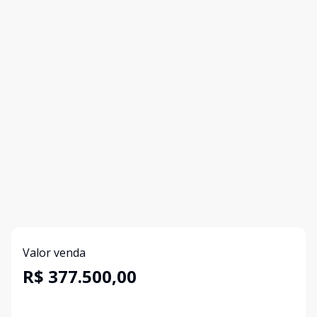
Valor venda
R$ 377.500,00