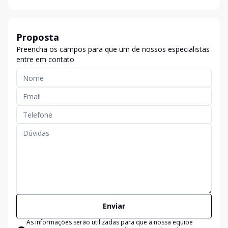
Proposta
Preencha os campos para que um de nossos especialistas
entre em contato
Enviar
As informações serão utilizadas para que a nossa equipe