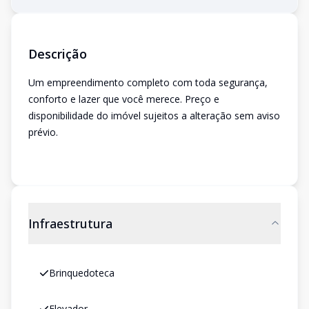
Descrição
Um empreendimento completo com toda segurança,
conforto e lazer que você merece. Preço e
disponibilidade do imóvel sujeitos a alteração sem aviso
prévio.
Infraestrutura
Brinquedoteca
Elevador