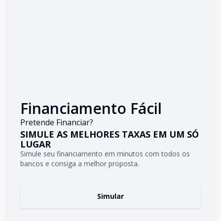
Financiamento Fácil
Pretende Financiar?
SIMULE AS MELHORES TAXAS EM UM SÓ
LUGAR
Simule seu financiamento em minutos com todos os
bancos e consiga a melhor proposta.
Simular