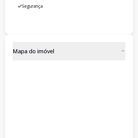
Segurança
Mapa do imóvel