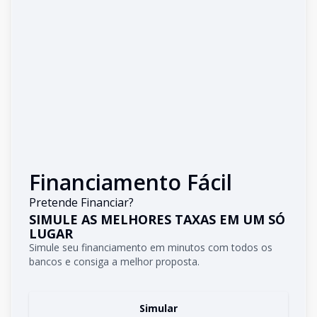
Financiamento Fácil
Pretende Financiar?
SIMULE AS MELHORES TAXAS EM UM SÓ
LUGAR
Simule seu financiamento em minutos com todos os
bancos e consiga a melhor proposta.
Simular