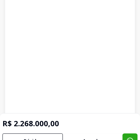
R$ 2.268.000,00