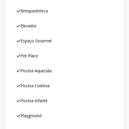
Brinquedoteca
Elevador
Espaço Gourmet
Pet Place
Piscina Aquecida
Piscina Coletiva
Piscina Infantil
Playground