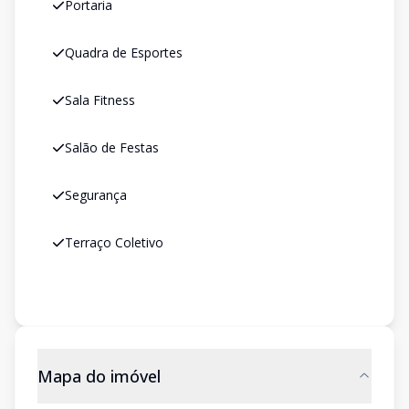
Portaria
Quadra de Esportes
Sala Fitness
Salão de Festas
Segurança
Terraço Coletivo
Mapa do imóvel