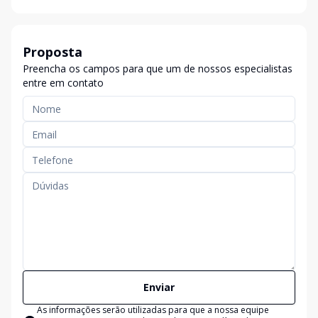
Proposta
Preencha os campos para que um de nossos especialistas
entre em contato
Enviar
As informações serão utilizadas para que a nossa equipe