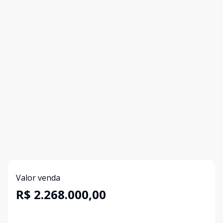
Valor venda
R$ 2.268.000,00