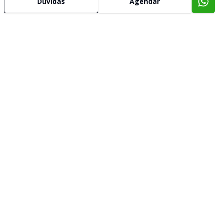
Dúvidas
Agendar