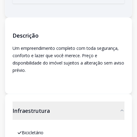
Descrição
Um empreendimento completo com toda segurança,
conforto e lazer que você merece. Preço e
disponibilidade do imóvel sujeitos a alteração sem aviso
prévio.
Infraestrutura
Bicicletário