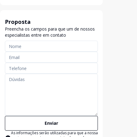
Proposta
Preencha os campos para que um de nossos
especialistas entre em contato
Enviar
As informações serão utilizadas para que a nossa