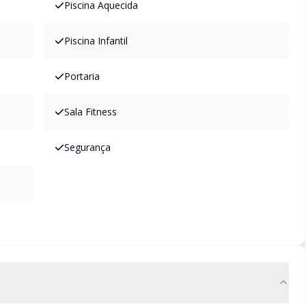
Piscina Aquecida
Piscina Infantil
Portaria
Sala Fitness
Segurança