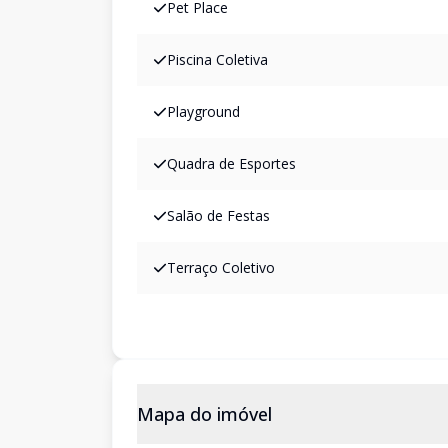
Pet Place
Piscina Coletiva
Playground
Quadra de Esportes
Salão de Festas
Terraço Coletivo
Mapa do imóvel