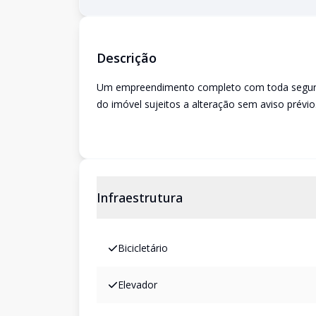
Descrição
Um empreendimento completo com toda seguranç
do imóvel sujeitos a alteração sem aviso prévio
Infraestrutura
Bicicletário
Elevador