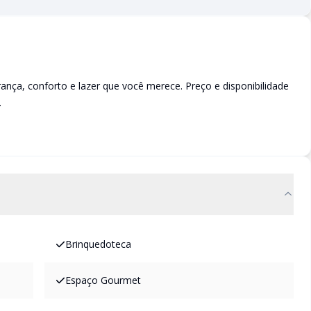
a, conforto e lazer que você merece. Preço e disponibilidade
.
Brinquedoteca
Espaço Gourmet