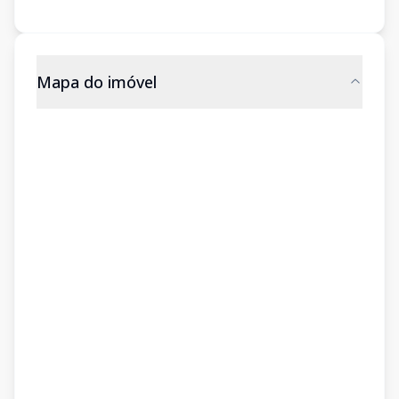
Mapa do imóvel