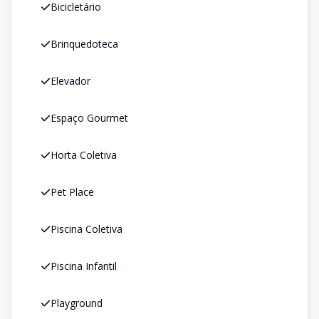
Bicicletário
Brinquedoteca
Elevador
Espaço Gourmet
Horta Coletiva
Pet Place
Piscina Coletiva
Piscina Infantil
Playground