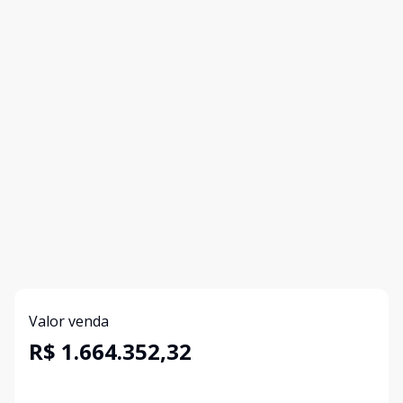
Valor venda
R$ 1.664.352,32