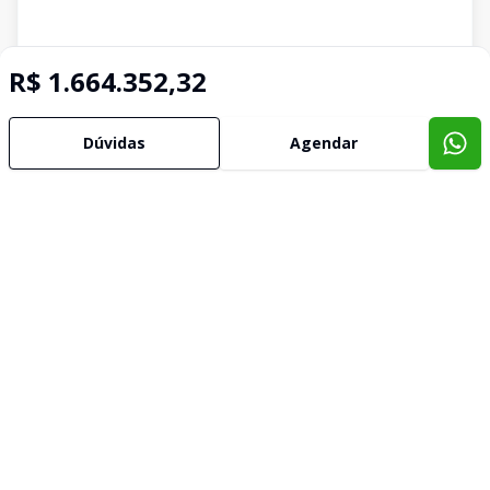
R$ 1.664.352,32
Dúvidas
Agendar