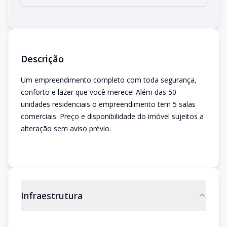
Descrição
Um empreendimento completo com toda segurança,
conforto e lazer que você merece! Além das 50
unidades residenciais o empreendimento tem 5 salas
comerciais. Preço e disponibilidade do imóvel sujeitos a
alteração sem aviso prévio.
Infraestrutura