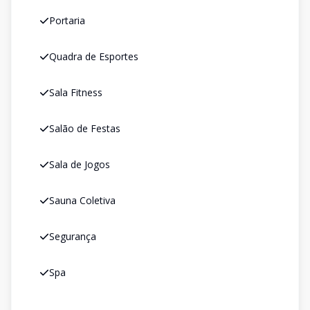
Portaria
Quadra de Esportes
Sala Fitness
Salão de Festas
Sala de Jogos
Sauna Coletiva
Segurança
Spa