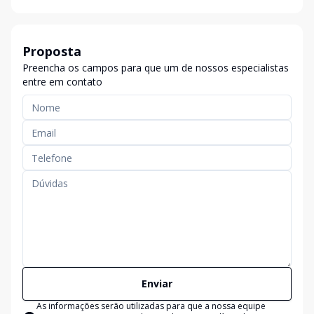
Proposta
Preencha os campos para que um de nossos especialistas
entre em contato
Enviar
As informações serão utilizadas para que a nossa equipe