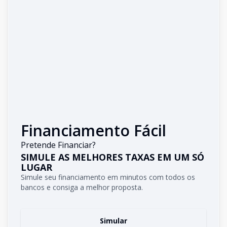
Financiamento Fácil
Pretende Financiar?
SIMULE AS MELHORES TAXAS EM UM SÓ
LUGAR
Simule seu financiamento em minutos com todos os
bancos e consiga a melhor proposta.
Simular