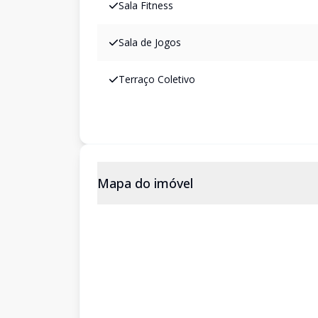
Sala Fitness
Sala de Jogos
Terraço Coletivo
Mapa do imóvel