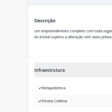
Descrição
Um empreendimento completo com toda seguranç
do imóvel sujeitos a alteração sem aviso prévio
Infraestrutura
Brinquedoteca
Piscina Coletiva