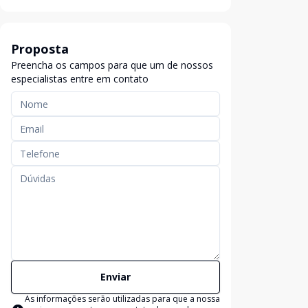
Proposta
Preencha os campos para que um de nossos
especialistas entre em contato
Enviar
As informações serão utilizadas para que a nossa