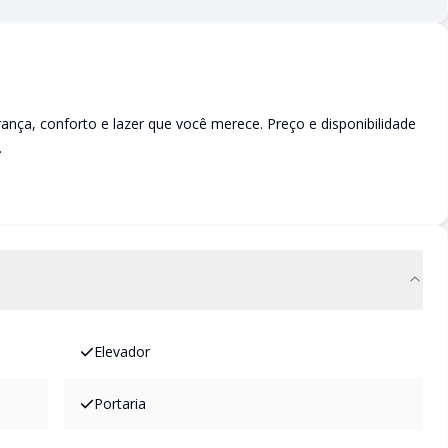
a, conforto e lazer que você merece. Preço e disponibilidade
.
Elevador
Portaria