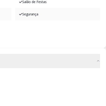
Salão de Festas
Segurança