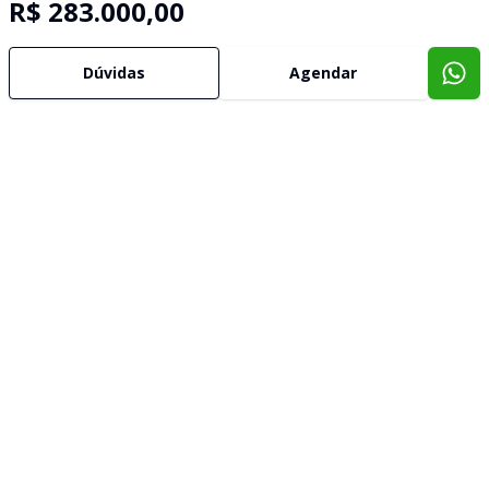
R$ 283.000,00
Dúvidas
Agendar