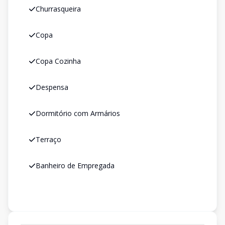
Churrasqueira
Copa
Copa Cozinha
Despensa
Dormitório com Armários
Terraço
Banheiro de Empregada