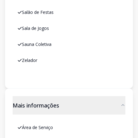
Salão de Festas
Sala de Jogos
Sauna Coletiva
Zelador
Mais informações
Área de Serviço