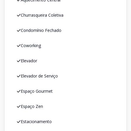
Churrasqueira Coletiva
Condomínio Fechado
Coworking
Elevador
Elevador de Serviço
Espaço Gourmet
Espaço Zen
Estacionamento