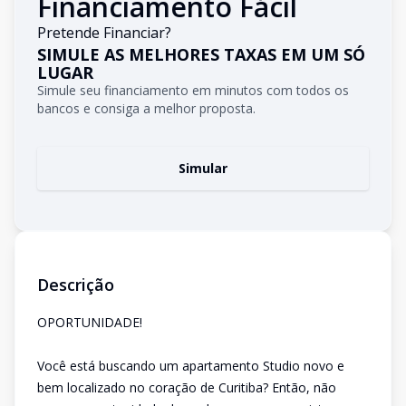
Financiamento Fácil
Pretende Financiar?
SIMULE AS MELHORES TAXAS EM UM SÓ
LUGAR
Simule seu financiamento em minutos com todos os
bancos e consiga a melhor proposta.
Simular
Descrição
OPORTUNIDADE!
Você está buscando um apartamento Studio novo e
bem localizado no coração de Curitiba? Então, não