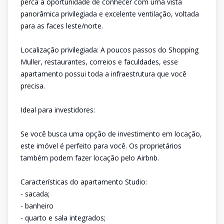
perca a oportunidade de conhecer com uma vista
panorâmica privilegiada e excelente ventilação, voltada
para as faces leste/norte.
Localização privilegiada: A poucos passos do Shopping
Muller, restaurantes, correios e faculdades, esse
apartamento possui toda a infraestrutura que você
precisa.
Ideal para investidores:
Se você busca uma opção de investimento em locação,
este imóvel é perfeito para você. Os proprietários
também podem fazer locação pelo Airbnb.
Características do apartamento Studio:
- sacada;
- banheiro
- quarto e sala integrados;