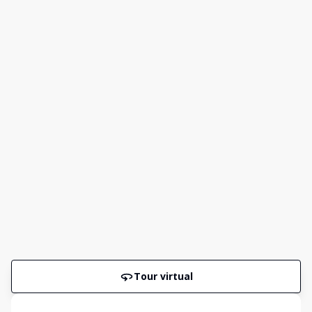
Tour virtual