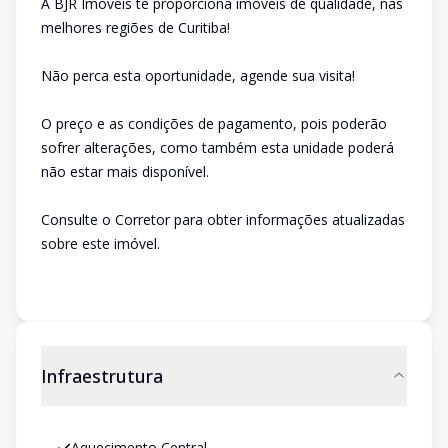
A BJR Imóveis te proporciona imóveis de qualidade, nas
melhores regiões de Curitiba!
Não perca esta oportunidade, agende sua visita!
O preço e as condições de pagamento, pois poderão
sofrer alterações, como também esta unidade poderá
não estar mais disponível.
Consulte o Corretor para obter informações atualizadas
sobre este imóvel.
Infraestrutura
Aquecimento Central