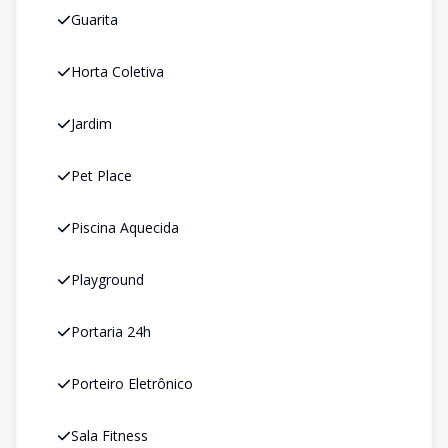
Guarita
Horta Coletiva
Jardim
Pet Place
Piscina Aquecida
Playground
Portaria 24h
Porteiro Eletrônico
Sala Fitness