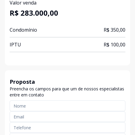
Valor venda
R$ 283.000,00
Condomínio
R$ 350,00
IPTU
R$ 100,00
Proposta
Preencha os campos para que um de nossos especialistas
entre em contato