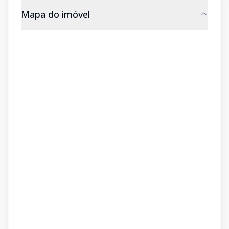
Mapa do imóvel