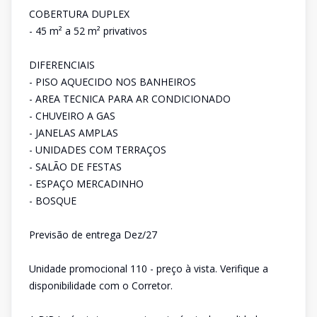
COBERTURA DUPLEX
- 45 m² a 52 m² privativos
DIFERENCIAIS
- PISO AQUECIDO NOS BANHEIROS
- AREA TECNICA PARA AR CONDICIONADO
- CHUVEIRO A GAS
- JANELAS AMPLAS
- UNIDADES COM TERRAÇOS
- SALÃO DE FESTAS
- ESPAÇO MERCADINHO
- BOSQUE
Previsão de entrega Dez/27
Unidade promocional 110 - preço à vista. Verifique a
disponibilidade com o Corretor.