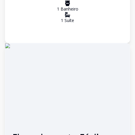
1
Banheiro
1
Suíte