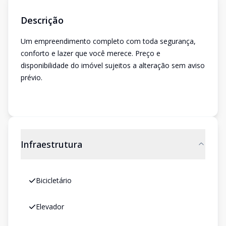
Descrição
Um empreendimento completo com toda segurança,
conforto e lazer que você merece. Preço e
disponibilidade do imóvel sujeitos a alteração sem aviso
prévio.
Infraestrutura
Bicicletário
Elevador