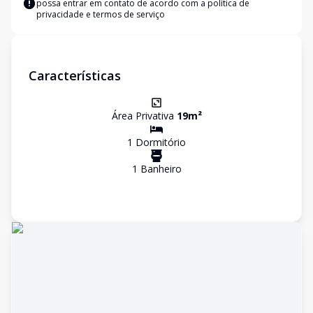
possa entrar em contato de acordo com a
política de
privacidade e termos de serviço
Características
Área Privativa
19
m²
1
Dormitório
1
Banheiro