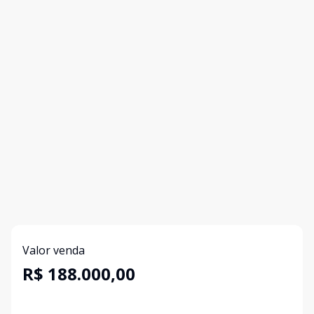
Valor venda
R$ 188.000,00