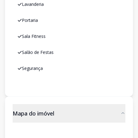
Lavanderia
Portaria
Sala Fitness
Salão de Festas
Segurança
Mapa do imóvel