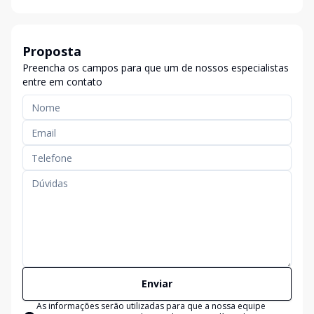
Proposta
Preencha os campos para que um de nossos especialistas
entre em contato
Enviar
As informações serão utilizadas para que a nossa equipe