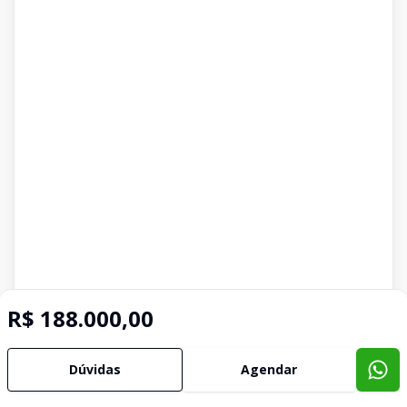
R$ 188.000,00
Dúvidas
Agendar