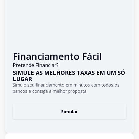
Financiamento Fácil
Pretende Financiar?
SIMULE AS MELHORES TAXAS EM UM SÓ
LUGAR
Simule seu financiamento em minutos com todos os
bancos e consiga a melhor proposta.
Simular