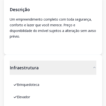
Descrição
Um empreendimento completo com toda segurança,
conforto e lazer que você merece. Preço e
disponibilidade do imóvel sujeitos a alteração sem aviso
prévio.
Infraestrutura
Brinquedoteca
Elevador