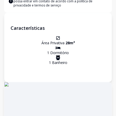
possa entrar em contato de acordo com a
política de
privacidade e termos de serviço
Características
Área Privativa
28
m²
1
Dormitório
1
Banheiro