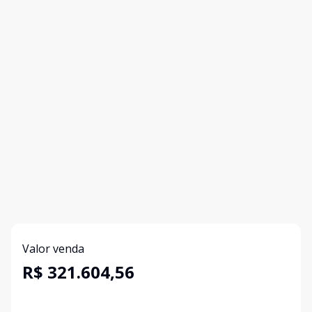
Valor venda
R$ 321.604,56