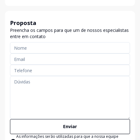
Proposta
Preencha os campos para que um de nossos especialistas
entre em contato
Enviar
As informações serão utilizadas para que a nossa equipe