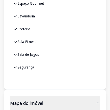
Espaço Gourmet
Lavanderia
Portaria
Sala Fitness
Sala de Jogos
Segurança
Mapa do imóvel