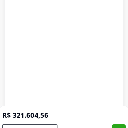
R$ 321.604,56