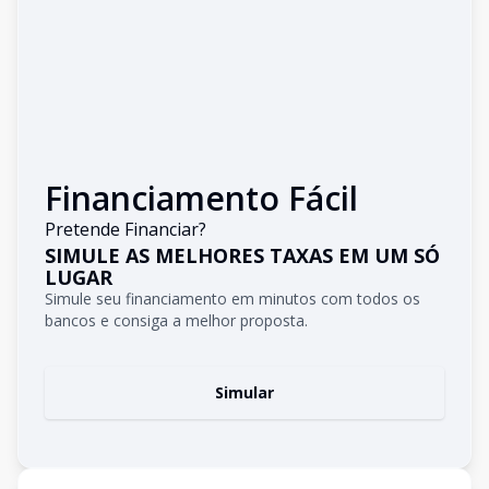
Financiamento Fácil
Pretende Financiar?
SIMULE AS MELHORES TAXAS EM UM SÓ
LUGAR
Simule seu financiamento em minutos com todos os
bancos e consiga a melhor proposta.
Simular