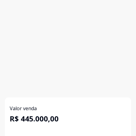
Valor venda
R$ 445.000,00