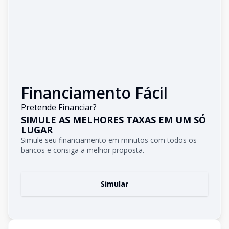
Financiamento Fácil
Pretende Financiar?
SIMULE AS MELHORES TAXAS EM UM SÓ
LUGAR
Simule seu financiamento em minutos com todos os
bancos e consiga a melhor proposta.
Simular