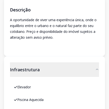
Descrição
A oportunidade de viver uma experiência única, onde o
equilíbrio entre o urbano e o natural faz parte do seu
cotidiano. Preço e disponibilidade do imóvel sujeitos a
alteração sem aviso prévio.
Infraestrutura
Elevador
Piscina Aquecida