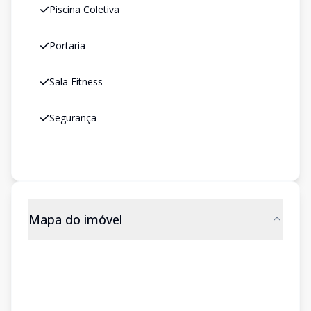
Piscina Coletiva
Portaria
Sala Fitness
Segurança
Mapa do imóvel