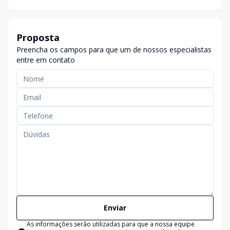
Proposta
Preencha os campos para que um de nossos especialistas
entre em contato
Enviar
As informações serão utilizadas para que a nossa equipe