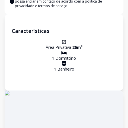
possa entrar em contato de acordo com a
política de
privacidade e termos de serviço
Características
Área Privativa
26
m²
1
Dormitório
1
Banheiro