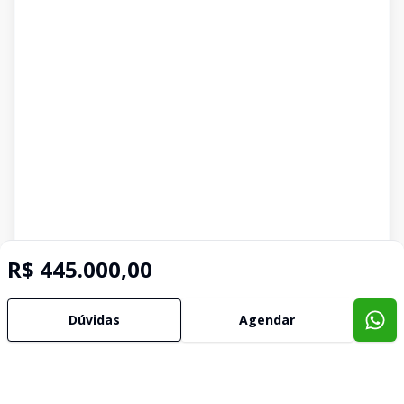
R$ 445.000,00
Dúvidas
Agendar