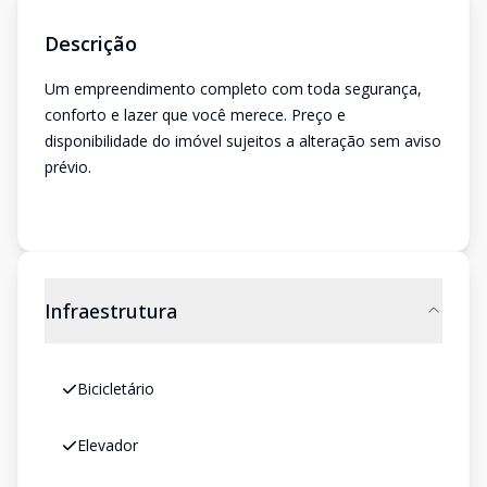
Descrição
Um empreendimento completo com toda segurança,
conforto e lazer que você merece. Preço e
disponibilidade do imóvel sujeitos a alteração sem aviso
prévio.
Infraestrutura
Bicicletário
Elevador