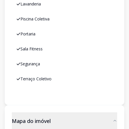
Lavanderia
Piscina Coletiva
Portaria
Sala Fitness
Segurança
Terraço Coletivo
Mapa do imóvel