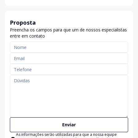
Proposta
Preencha os campos para que um de nossos especialistas
entre em contato
Enviar
As informações serão utilizadas para que a nossa equipe