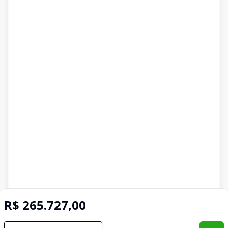
R$ 265.727,00