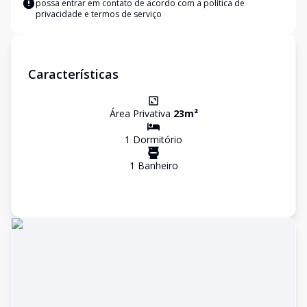
possa entrar em contato de acordo com a
política de
privacidade e termos de serviço
Características
Área Privativa
23
m²
1
Dormitório
1
Banheiro