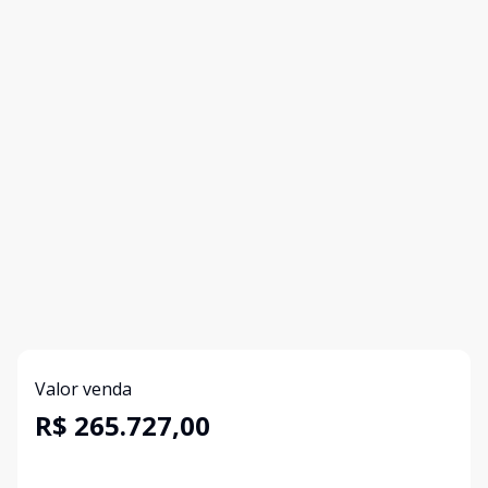
Valor venda
R$ 265.727,00