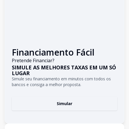
Financiamento Fácil
Pretende Financiar?
SIMULE AS MELHORES TAXAS EM UM SÓ
LUGAR
Simule seu financiamento em minutos com todos os
bancos e consiga a melhor proposta.
Simular