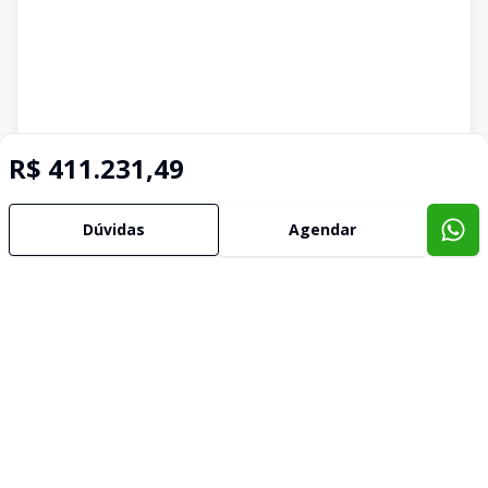
R$ 411.231,49
Dúvidas
Agendar