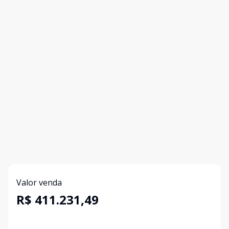
Valor venda
R$ 411.231,49