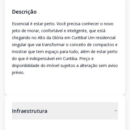
Descrição
Essencial é estar perto. Você precisa conhecer o novo
jeito de morar, confortável e inteligente, que está
chegando no Alto da Glória em Curitiba! Um residencial
singular que vai transformar o conceito de compactos e
mostrar que tem espaço para tudo, além de estar perto
do que é indispensável em Curitiba. Preço e
disponibilidade do imóvel sujeitos a alteração sem aviso
prévio.
Infraestrutura