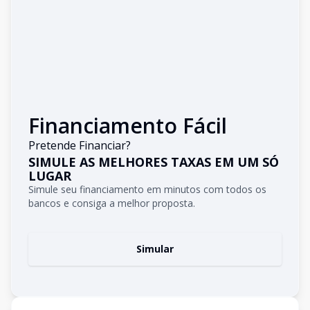
Financiamento Fácil
Pretende Financiar?
SIMULE AS MELHORES TAXAS EM UM SÓ
LUGAR
Simule seu financiamento em minutos com todos os
bancos e consiga a melhor proposta.
Simular