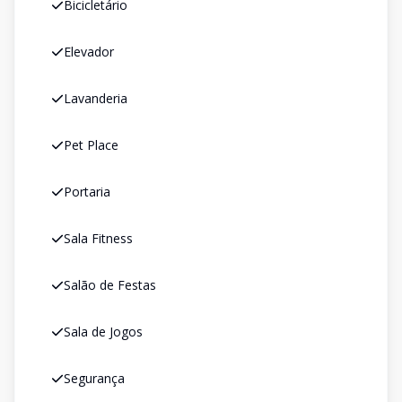
Bicicletário
Elevador
Lavanderia
Pet Place
Portaria
Sala Fitness
Salão de Festas
Sala de Jogos
Segurança