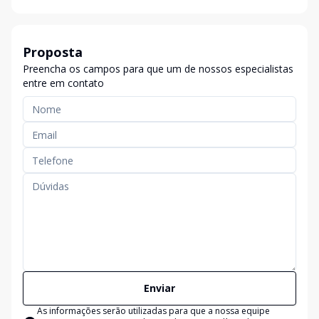
Proposta
Preencha os campos para que um de nossos especialistas
entre em contato
Enviar
As informações serão utilizadas para que a nossa equipe