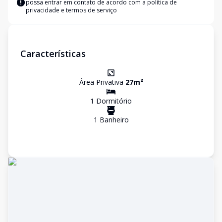
possa entrar em contato de acordo com a
política de
privacidade e termos de serviço
Características
Área Privativa
27
m²
1
Dormitório
1
Banheiro