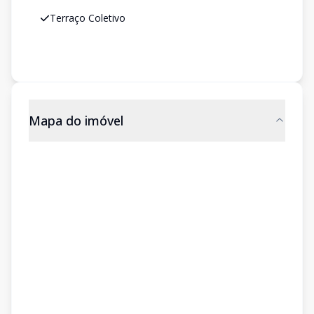
Terraço Coletivo
Mapa do imóvel