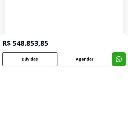
R$ 548.853,85
Dúvidas
Agendar