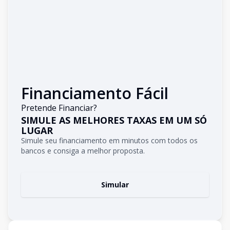
Financiamento Fácil
Pretende Financiar?
SIMULE AS MELHORES TAXAS EM UM SÓ
LUGAR
Simule seu financiamento em minutos com todos os
bancos e consiga a melhor proposta.
Simular