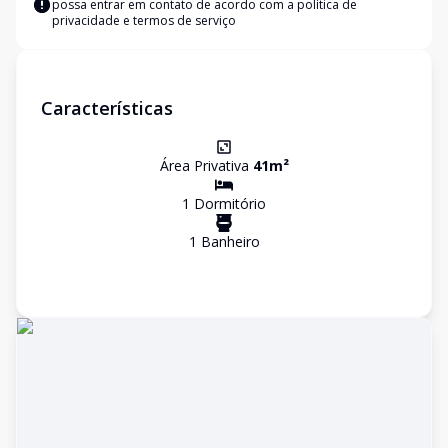
possa entrar em contato de acordo com a
política de
privacidade e termos de serviço
Características
Área Privativa
41
m²
1
Dormitório
1
Banheiro