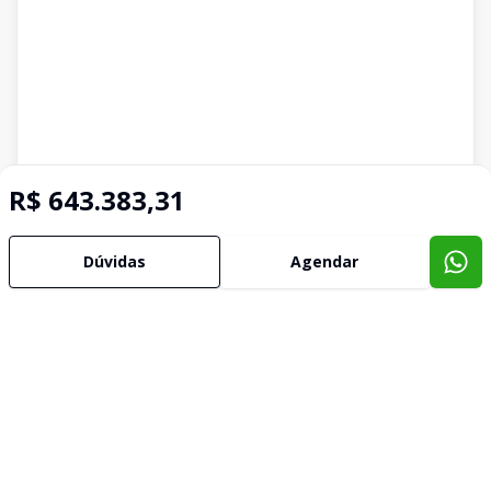
R$ 643.383,31
Dúvidas
Agendar