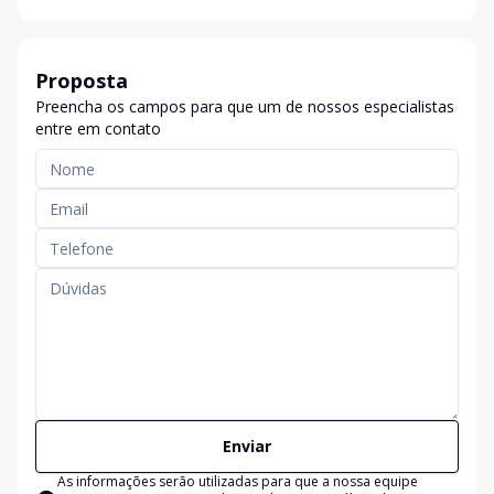
Proposta
Preencha os campos para que um de nossos especialistas
entre em contato
Enviar
As informações serão utilizadas para que a nossa equipe