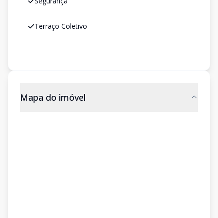
Segurança
Terraço Coletivo
Mapa do imóvel