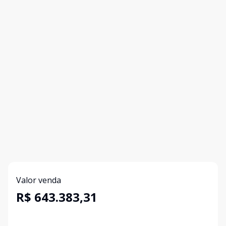
Valor venda
R$ 643.383,31