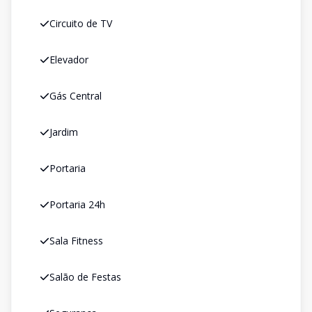
Circuito de TV
Elevador
Gás Central
Jardim
Portaria
Portaria 24h
Sala Fitness
Salão de Festas