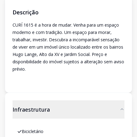
Descrição
CURÍ 1615 é a hora de mudar. Venha para um espaço
moderno e com tradição. Um espaço para morar,
trabalhar, investir. Descubra a incomparável sensação
de viver em um imóvel único localizado entre os bairros
Hugo Lange, Alto da XV e Jardim Social. Preço e
disponibilidade do imóvel sujeitos a alteração sem aviso
prévio.
Infraestrutura
Bicicletário