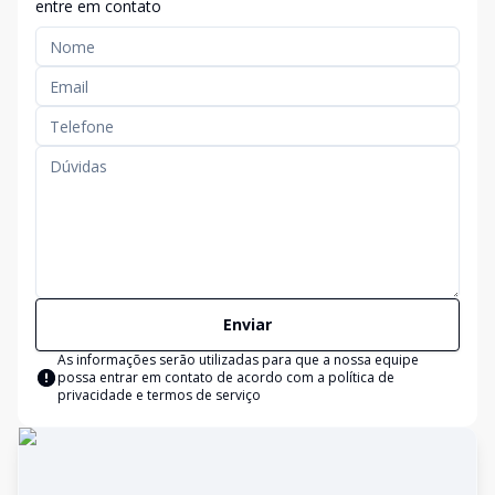
entre em contato
Enviar
As informações serão utilizadas para que a nossa equipe
possa entrar em contato de acordo com a
política de
privacidade e termos de serviço