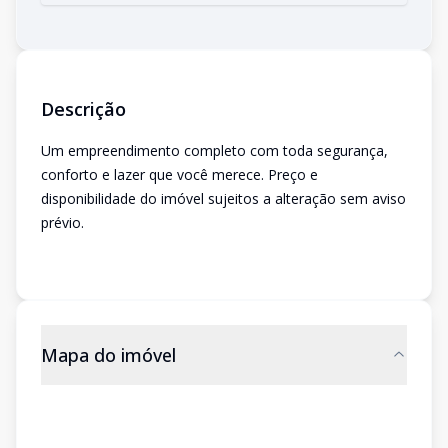
Descrição
Um empreendimento completo com toda segurança,
conforto e lazer que você merece. Preço e
disponibilidade do imóvel sujeitos a alteração sem aviso
prévio.
Mapa do imóvel