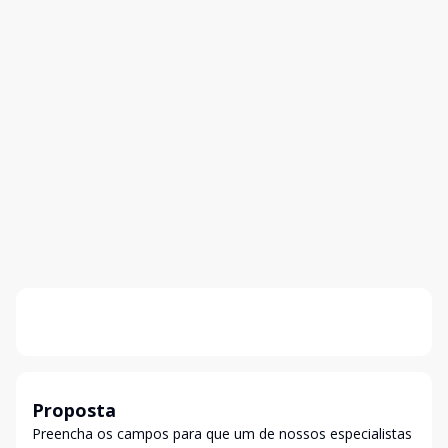
Proposta
Preencha os campos para que um de nossos especialistas