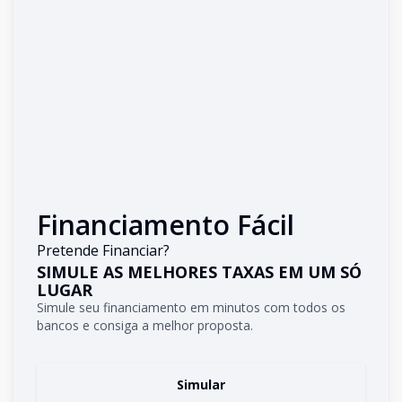
Financiamento Fácil
Pretende Financiar?
SIMULE AS MELHORES TAXAS EM UM SÓ
LUGAR
Simule seu financiamento em minutos com todos os
bancos e consiga a melhor proposta.
Simular