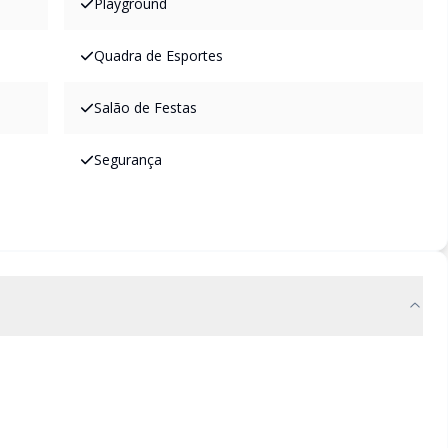
Playground
Quadra de Esportes
Salão de Festas
Segurança