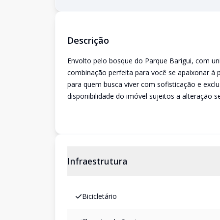
Descrição
Envolto pelo bosque do Parque Barigui, com un
combinação perfeita para você se apaixonar à 
para quem busca viver com sofisticação e excl
disponibilidade do imóvel sujeitos a alteração s
Infraestrutura
Bicicletário