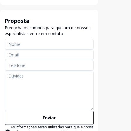
Proposta
Preencha os campos para que um de nossos
especialistas entre em contato
Enviar
As informações serão utilizadas para que a nossa