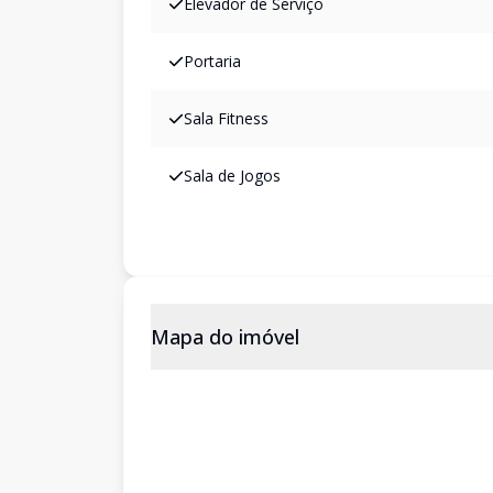
Elevador de Serviço
Portaria
Sala Fitness
Sala de Jogos
Mapa do imóvel