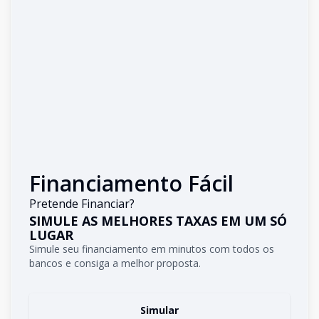
Financiamento Fácil
Pretende Financiar?
SIMULE AS MELHORES TAXAS EM UM SÓ
LUGAR
Simule seu financiamento em minutos com todos os
bancos e consiga a melhor proposta.
Simular