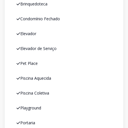
Brinquedoteca
Condomínio Fechado
Elevador
Elevador de Serviço
Pet Place
Piscina Aquecida
Piscina Coletiva
Playground
Portaria