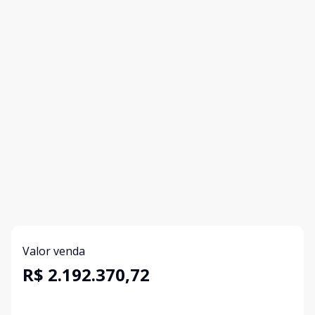
Valor venda
R$ 2.192.370,72