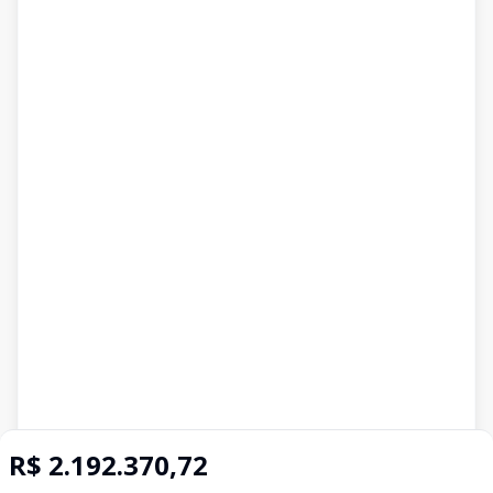
R$ 2.192.370,72