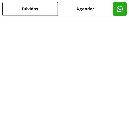
Dúvidas
Agendar