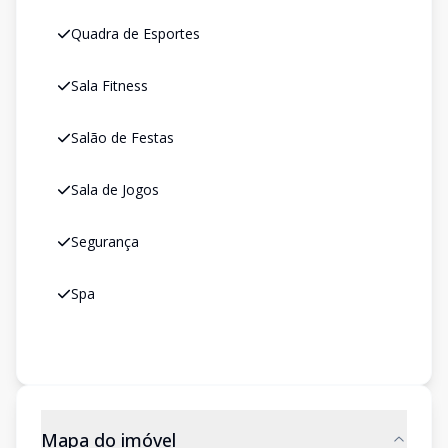
Quadra de Esportes
Sala Fitness
Salão de Festas
Sala de Jogos
Segurança
Spa
Mapa do imóvel