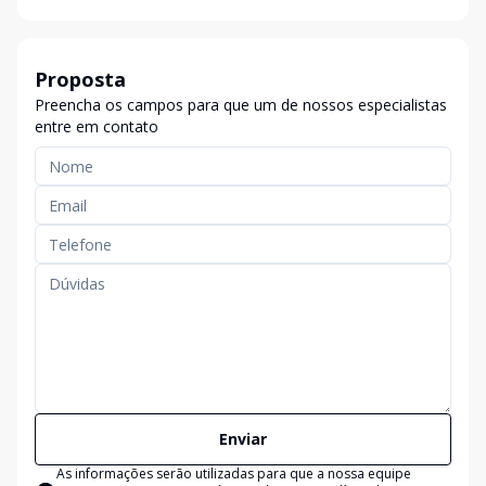
Proposta
Preencha os campos para que um de nossos especialistas
entre em contato
Enviar
As informações serão utilizadas para que a nossa equipe