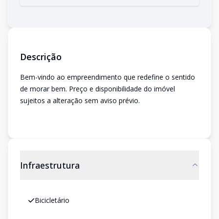
Descrição
Bem-vindo ao empreendimento que redefine o sentido
de morar bem. Preço e disponibilidade do imóvel
sujeitos a alteração sem aviso prévio.
Infraestrutura
Bicicletário