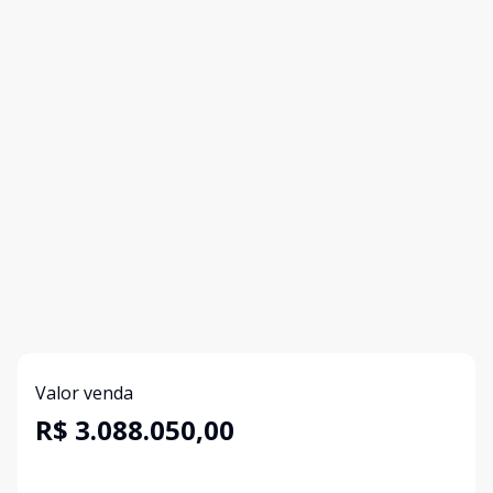
Valor venda
R$ 3.088.050,00