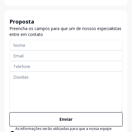
Proposta
Preencha os campos para que um de nossos especialistas
entre em contato
Enviar
As informações serão utilizadas para que a nossa equipe