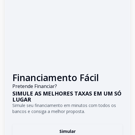
Financiamento Fácil
Pretende Financiar?
SIMULE AS MELHORES TAXAS EM UM SÓ
LUGAR
Simule seu financiamento em minutos com todos os
bancos e consiga a melhor proposta.
Simular