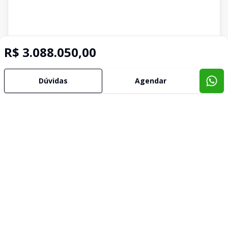
R$ 3.088.050,00
Dúvidas
Agendar