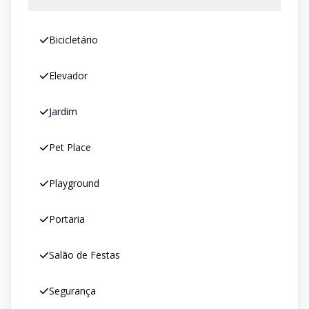
Bicicletário
Elevador
Jardim
Pet Place
Playground
Portaria
Salão de Festas
Segurança