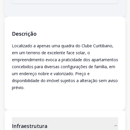
Descrição
Localizado a apenas uma quadra do Clube Curitibano,
em um terreno de excelente face solar, o
empreendimento evoca a praticidade dos apartamentos
concebidos para diversas configurações de família, em
um endereço nobre e valorizado. Preço e
disponibilidade do imóvel sujeitos a alteração sem aviso
prévio.
Infraestrutura