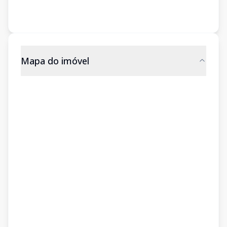
Mapa do imóvel