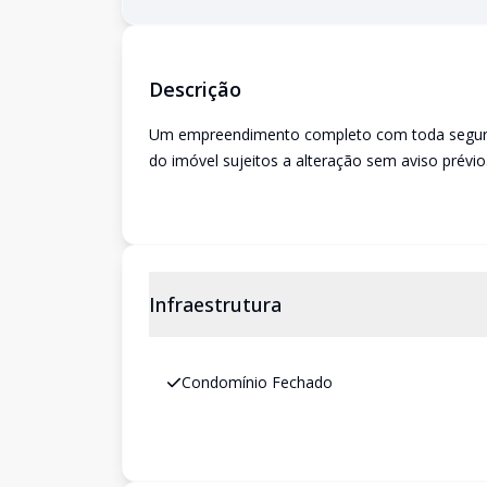
Descrição
Um empreendimento completo com toda seguranç
do imóvel sujeitos a alteração sem aviso prévio
Infraestrutura
Condomínio Fechado