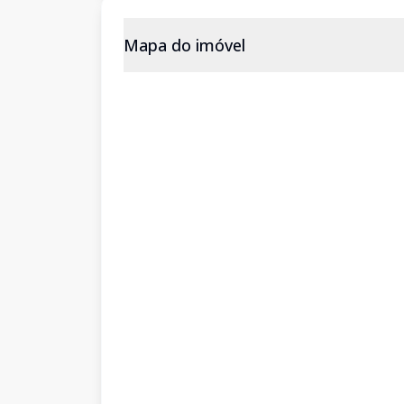
Mapa do imóvel