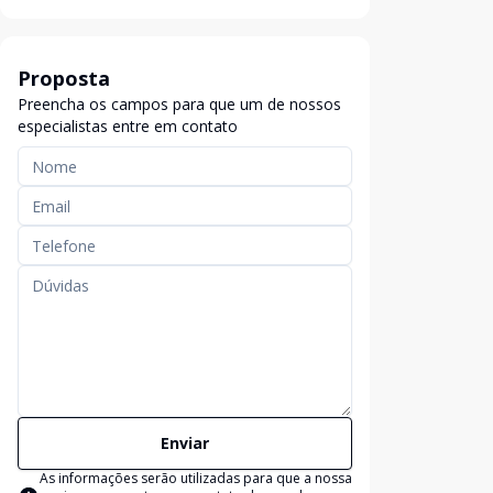
Proposta
Preencha os campos para que um de nossos
especialistas entre em contato
Enviar
As informações serão utilizadas para que a nossa