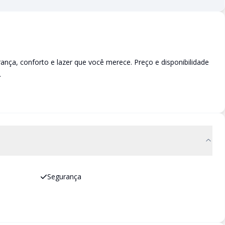
a, conforto e lazer que você merece. Preço e disponibilidade
.
Segurança