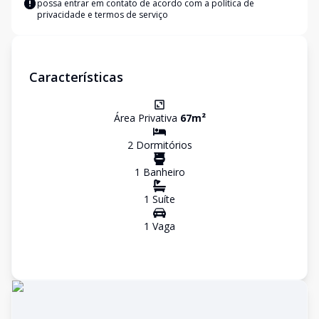
possa entrar em contato de acordo com a
política de
privacidade e termos de serviço
Características
Área Privativa
67
m²
2
Dormitório
s
1
Banheiro
1
Suíte
1
Vaga