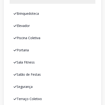
Brinquedoteca
Elevador
Piscina Coletiva
Portaria
Sala Fitness
Salão de Festas
Segurança
Terraço Coletivo