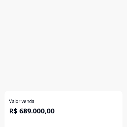
Valor venda
R$ 689.000,00