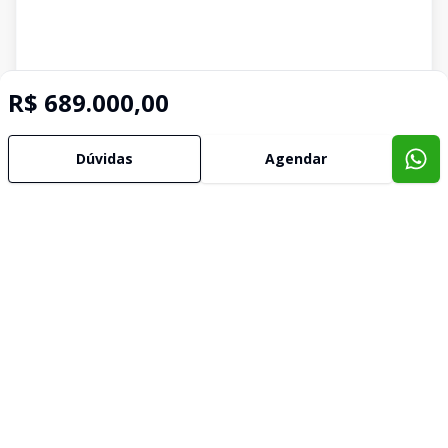
R$ 689.000,00
Dúvidas
Agendar