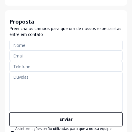
Proposta
Preencha os campos para que um de nossos especialistas
entre em contato
Enviar
As informações serão utilizadas para que a nossa equipe