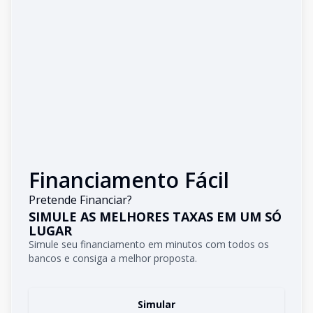
Financiamento Fácil
Pretende Financiar?
SIMULE AS MELHORES TAXAS EM UM SÓ
LUGAR
Simule seu financiamento em minutos com todos os
bancos e consiga a melhor proposta.
Simular