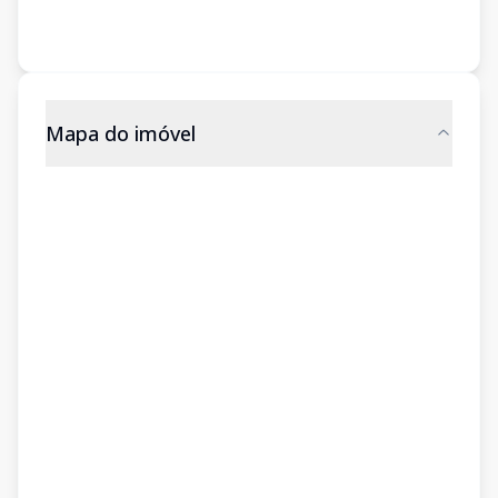
Mapa do imóvel