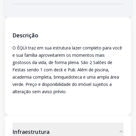
Descrição
O ÉQÜI traz em sua estrutura lazer completo para você
e sua família aproveitarem os momentos mais
gostosos da vida, de forma plena. São 2 Salões de
Festas sendo 1 com deck e Pub. Além de piscina,
academia completa, brinquedoteca e uma ampla área
verde. Preço e disponibilidade do imóvel sujeitos a
alteração sem aviso prévio.
Infraestrutura