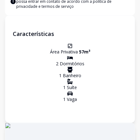
possa entrar em contato de acordo com a
política de
privacidade e termos de serviço
Características
Área Privativa
57
m²
2
Dormitório
s
1
Banheiro
1
Suíte
1
Vaga