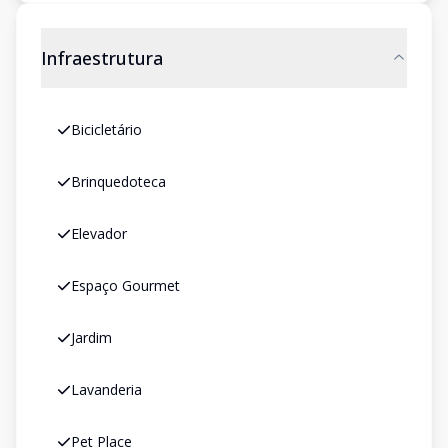
Infraestrutura
Bicicletário
Brinquedoteca
Elevador
Espaço Gourmet
Jardim
Lavanderia
Pet Place