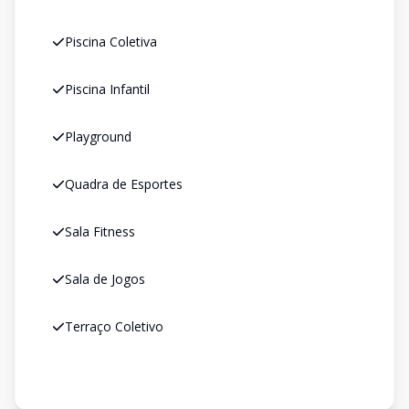
Piscina Coletiva
Piscina Infantil
Playground
Quadra de Esportes
Sala Fitness
Sala de Jogos
Terraço Coletivo