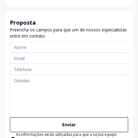
Proposta
Preencha os campos para que um de nossos especialistas
entre em contato
Enviar
As informações serão utilizadas para que a nossa equipe