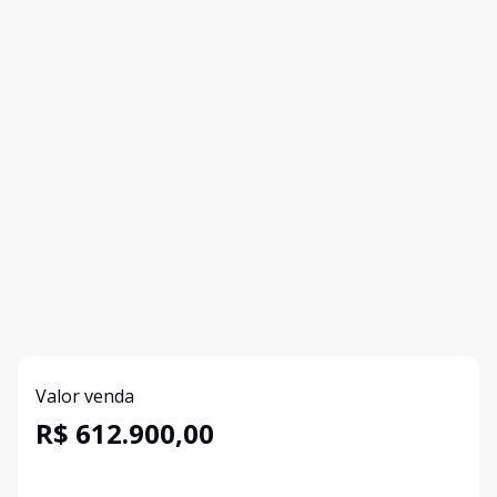
Valor venda
R$ 612.900,00