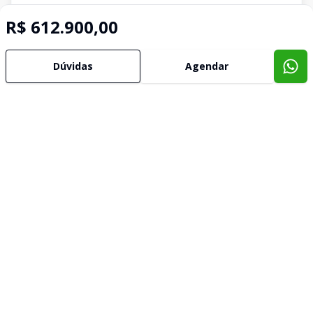
R$ 612.900,00
Dúvidas
Agendar