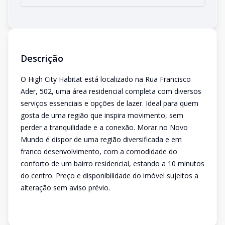
Descrição
O High City Habitat está localizado na Rua Francisco
Ader, 502, uma área residencial completa com diversos
serviços essenciais e opções de lazer. Ideal para quem
gosta de uma região que inspira movimento, sem
perder a tranquilidade e a conexão. Morar no Novo
Mundo é dispor de uma região diversificada e em
franco desenvolvimento, com a comodidade do
conforto de um bairro residencial, estando a 10 minutos
do centro. Preço e disponibilidade do imóvel sujeitos a
alteração sem aviso prévio.