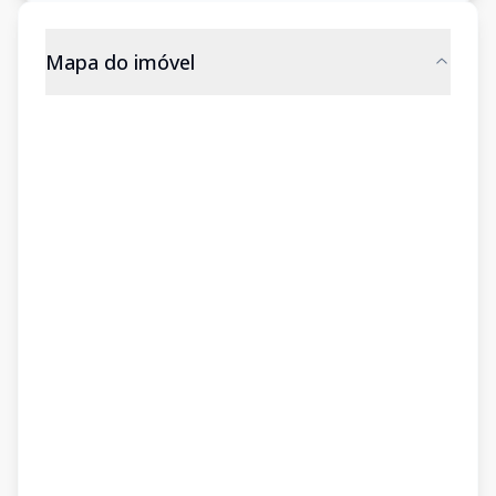
Mapa do imóvel