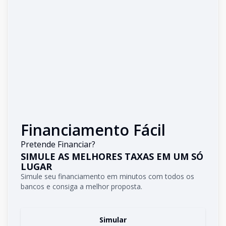
Financiamento Fácil
Pretende Financiar?
SIMULE AS MELHORES TAXAS EM UM SÓ
LUGAR
Simule seu financiamento em minutos com todos os
bancos e consiga a melhor proposta.
Simular