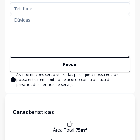
Enviar
As informações serão utilizadas para que a nossa equipe
possa entrar em contato de acordo com a
política de
privacidade e termos de serviço
Características
Área Total
75
m²