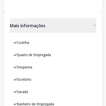
Mais informações
Cozinha
Quarto de Empregada
Despensa
Escritório
Sacada
Banheiro de Empregada