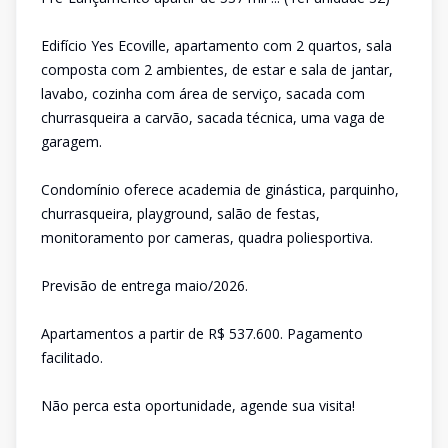
Edifício Yes Ecoville, apartamento com 2 quartos, sala
composta com 2 ambientes, de estar e sala de jantar,
lavabo, cozinha com área de serviço, sacada com
churrasqueira a carvão, sacada técnica, uma vaga de
garagem.
Condomínio oferece academia de ginástica, parquinho,
churrasqueira, playground, salão de festas,
monitoramento por cameras, quadra poliesportiva.
Previsão de entrega maio/2026.
Apartamentos a partir de R$ 537.600. Pagamento
facilitado.
Não perca esta oportunidade, agende sua visita!