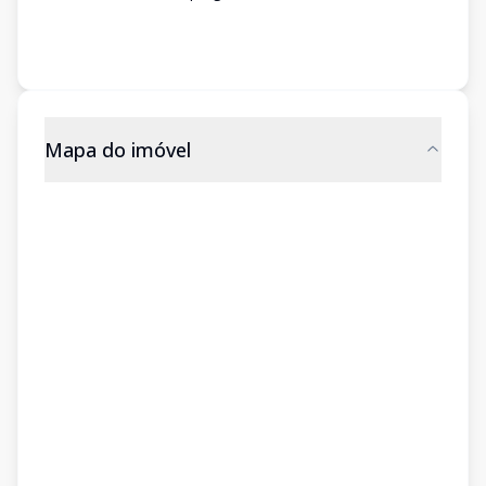
Mapa do imóvel