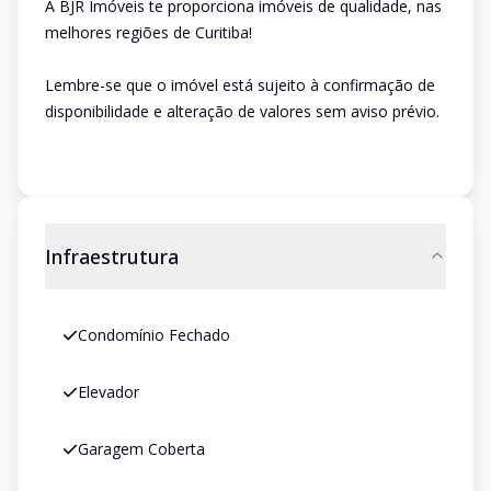
A BJR Imóveis te proporciona imóveis de qualidade, nas
melhores regiões de Curitiba!
Lembre-se que o imóvel está sujeito à confirmação de
disponibilidade e alteração de valores sem aviso prévio.
Infraestrutura
Condomínio Fechado
Elevador
Garagem Coberta