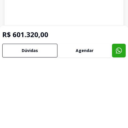
R$ 601.320,00
Dúvidas
Agendar