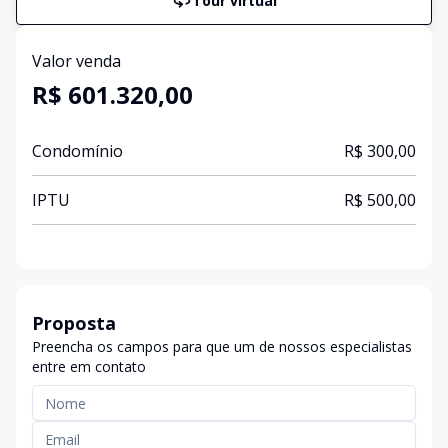
Tour virtual
Valor venda
R$ 601.320,00
Condomínio
R$ 300,00
IPTU
R$ 500,00
Proposta
Preencha os campos para que um de nossos especialistas
entre em contato