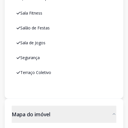
Sala Fitness
Salão de Festas
Sala de Jogos
Segurança
Terraço Coletivo
Mapa do imóvel