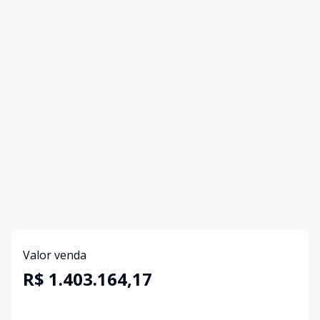
Valor venda
R$ 1.403.164,17