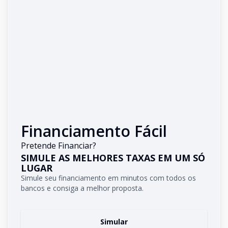
Financiamento Fácil
Pretende Financiar?
SIMULE AS MELHORES TAXAS EM UM SÓ
LUGAR
Simule seu financiamento em minutos com todos os
bancos e consiga a melhor proposta.
Simular