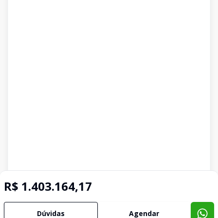
R$ 1.403.164,17
Dúvidas
Agendar