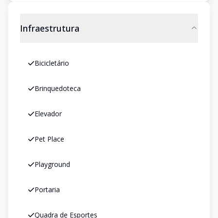
Infraestrutura
Bicicletário
Brinquedoteca
Elevador
Pet Place
Playground
Portaria
Quadra de Esportes