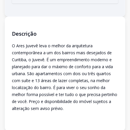
Descrição
O Ares Juvevê leva o melhor da arquitetura
contemporânea a um dos bairros mais desejados de
Curitiba, o Juvevê. É um empreendimento moderno e
planejado para dar o máximo de conforto para a vida
urbana. São apartamentos com dois ou três quartos
com suíte e 13 áreas de lazer completas, na melhor
localização do bairro. É para viver o seu sonho da
melhor forma possível e ter tudo o que precisa pertinho
de você. Preço e disponibilidade do imóvel sujeitos a
alteração sem aviso prévio.