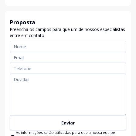
Proposta
Preencha os campos para que um de nossos especialistas
entre em contato
Enviar
As informações serão utilizadas para que a nossa equipe