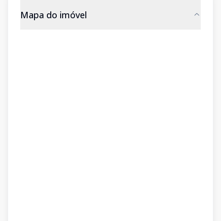
Mapa do imóvel