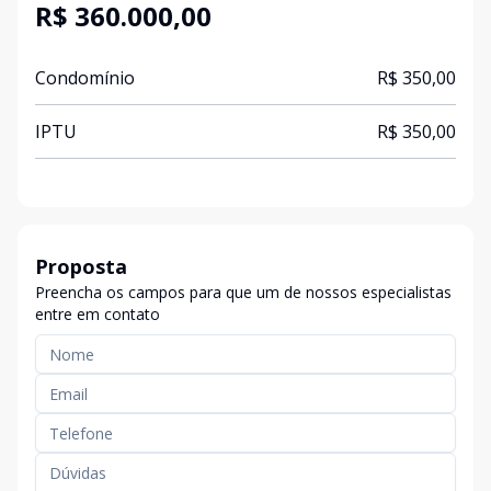
R$ 360.000,00
Condomínio
R$ 350,00
IPTU
R$ 350,00
Proposta
Preencha os campos para que um de nossos especialistas
entre em contato