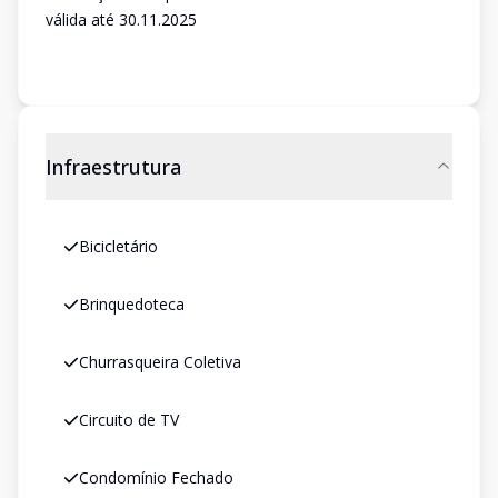
válida até 30.11.2025
Infraestrutura
Bicicletário
Brinquedoteca
Churrasqueira Coletiva
Circuito de TV
Condomínio Fechado