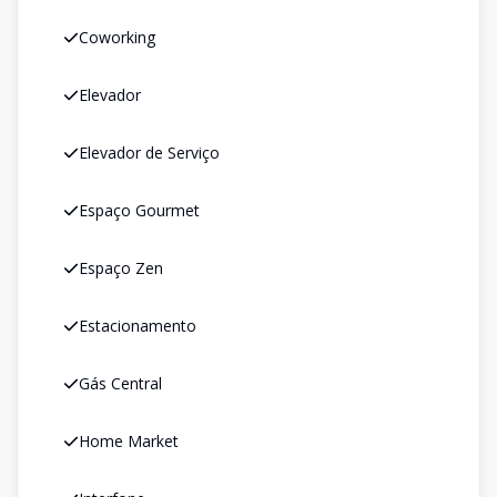
Coworking
Elevador
Elevador de Serviço
Espaço Gourmet
Espaço Zen
Estacionamento
Gás Central
Home Market