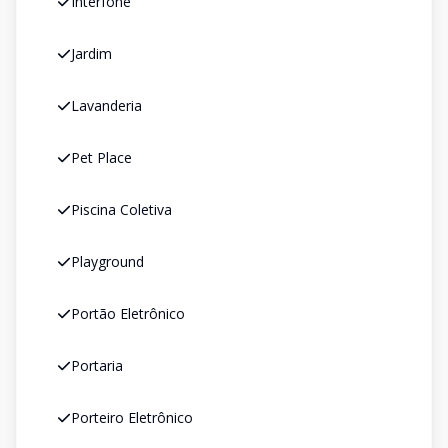
Interfone
Jardim
Lavanderia
Pet Place
Piscina Coletiva
Playground
Portão Eletrônico
Portaria
Porteiro Eletrônico