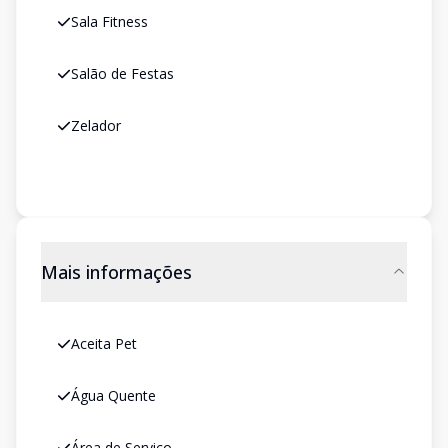
Sala Fitness
Salão de Festas
Zelador
Mais informações
Aceita Pet
Água Quente
Área de Serviço