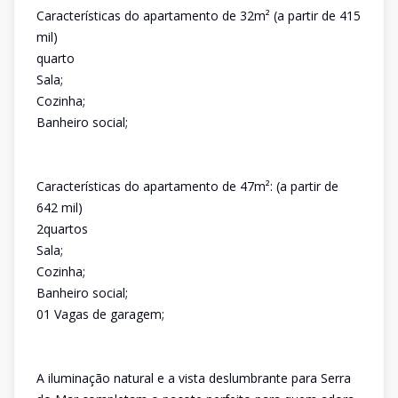
Características do apartamento de 32m² (a partir de 415
mil)
quarto
Sala;
Cozinha;
Banheiro social;
Características do apartamento de 47m²: (a partir de
642 mil)
2quartos
Sala;
Cozinha;
Banheiro social;
01 Vagas de garagem;
A iluminação natural e a vista deslumbrante para Serra