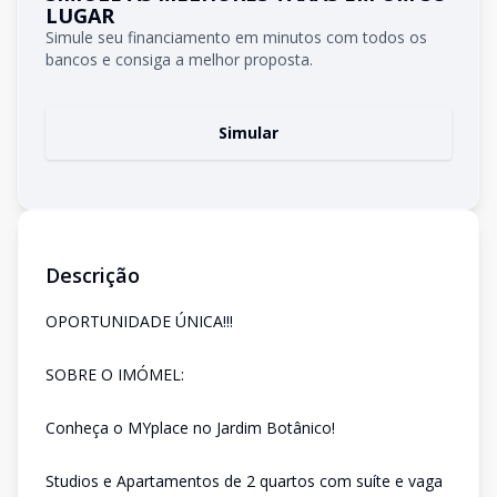
LUGAR
Simule seu financiamento em minutos com todos os
bancos e consiga a melhor proposta.
Simular
Descrição
OPORTUNIDADE ÚNICA!!!
SOBRE O IMÓMEL:
Conheça o MYplace no Jardim Botânico!
Studios e Apartamentos de 2 quartos com suíte e vaga