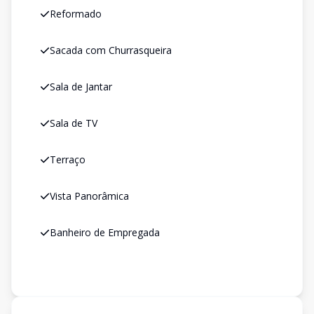
Reformado
Sacada com Churrasqueira
Sala de Jantar
Sala de TV
Terraço
Vista Panorâmica
Banheiro de Empregada