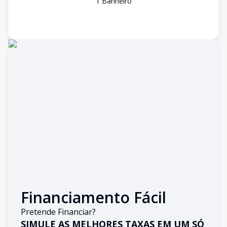
1
Banheiro
Financiamento Fácil
Pretende Financiar?
SIMULE AS MELHORES TAXAS EM UM SÓ