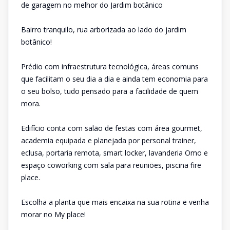
de garagem no melhor do Jardim botânico
Bairro tranquilo, rua arborizada ao lado do jardim
botânico!
Prédio com infraestrutura tecnológica, áreas comuns
que facilitam o seu dia a dia e ainda tem economia para
o seu bolso, tudo pensado para a facilidade de quem
mora.
Edifício conta com salão de festas com área gourmet,
academia equipada e planejada por personal trainer,
eclusa, portaria remota, smart locker, lavanderia Omo e
espaço coworking com sala para reuniões, piscina fire
place.
Escolha a planta que mais encaixa na sua rotina e venha
morar no My place!