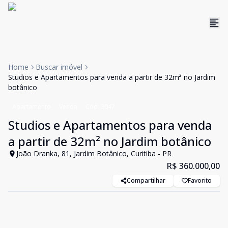
Home
Buscar imóvel
Studios e Apartamentos para venda a partir de 32m² no Jardim
botânico
Apartamento
Venda
Cód:
3047
Studios e Apartamentos para venda
a partir de 32m² no Jardim botânico
João Dranka, 81, Jardim Botânico, Curitiba - PR
R$ 360.000,00
Compartilhar
Favorito