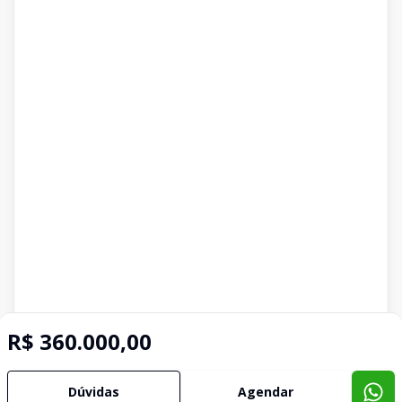
R$ 360.000,00
Dúvidas
Agendar