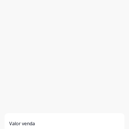
Valor venda