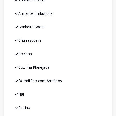
Armários Embutidos
Banheiro Social
Churrasqueira
Cozinha
Cozinha Planejada
Dormitório com Armários
Hall
Piscina