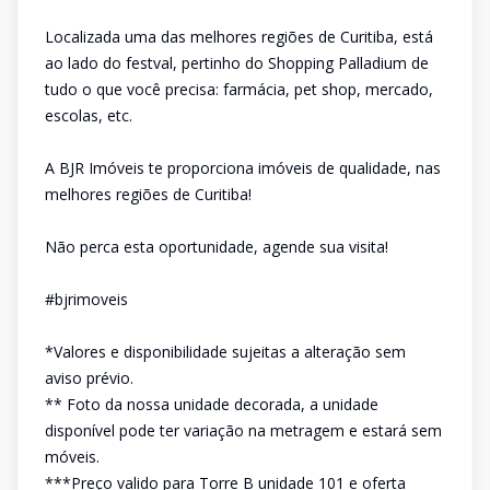
Localizada uma das melhores regiões de Curitiba, está
ao lado do festval, pertinho do Shopping Palladium de
tudo o que você precisa: farmácia, pet shop, mercado,
escolas, etc.
A BJR Imóveis te proporciona imóveis de qualidade, nas
melhores regiões de Curitiba!
Não perca esta oportunidade, agende sua visita!
#bjrimoveis
*Valores e disponibilidade sujeitas a alteração sem
aviso prévio.
** Foto da nossa unidade decorada, a unidade
disponível pode ter variação na metragem e estará sem
móveis.
***Preço valido para Torre B unidade 101 e oferta