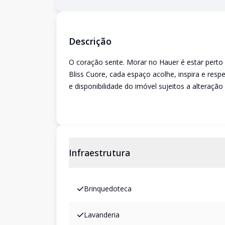
Descrição
O coração sente. Morar no Hauer é estar pert
Bliss Cuore, cada espaço acolhe, inspira e resp
e disponibilidade do imóvel sujeitos a alteração
Infraestrutura
Brinquedoteca
Lavanderia