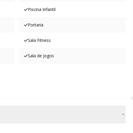
Piscina Infantil
Portaria
Sala Fitness
Sala de Jogos