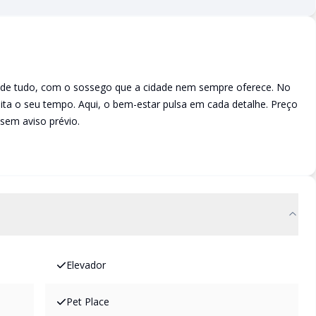
o de tudo, com o sossego que a cidade nem sempre oferece. No
eita o seu tempo. Aqui, o bem-estar pulsa em cada detalhe. Preço
 sem aviso prévio.
Elevador
Pet Place