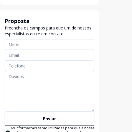
Proposta
Preencha os campos para que um de nossos
especialistas entre em contato
Enviar
As informações serão utilizadas para que a nossa