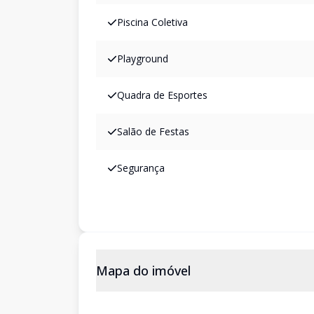
Piscina Coletiva
Playground
Quadra de Esportes
Salão de Festas
Segurança
Mapa do imóvel