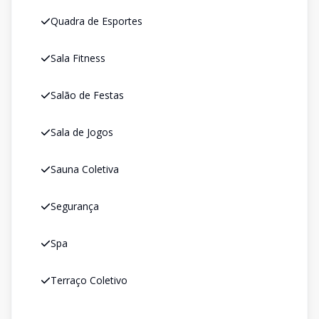
Quadra de Esportes
Sala Fitness
Salão de Festas
Sala de Jogos
Sauna Coletiva
Segurança
Spa
Terraço Coletivo