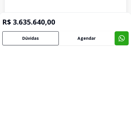
R$ 3.635.640,00
Dúvidas
Agendar