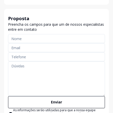
Proposta
Preencha os campos para que um de nossos especialistas
entre em contato
Enviar
As informações serão utilizadas para que a nossa equipe