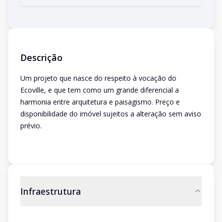
Descrição
Um projeto que nasce do respeito à vocação do
Ecoville, e que tem como um grande diferencial a
harmonia entre arquitetura e paisagismo. Preço e
disponibilidade do imóvel sujeitos a alteração sem aviso
prévio.
Infraestrutura