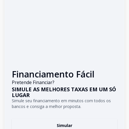
Financiamento Fácil
Pretende Financiar?
SIMULE AS MELHORES TAXAS EM UM SÓ
LUGAR
Simule seu financiamento em minutos com todos os
bancos e consiga a melhor proposta.
Simular