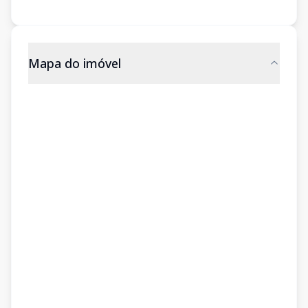
Mapa do imóvel