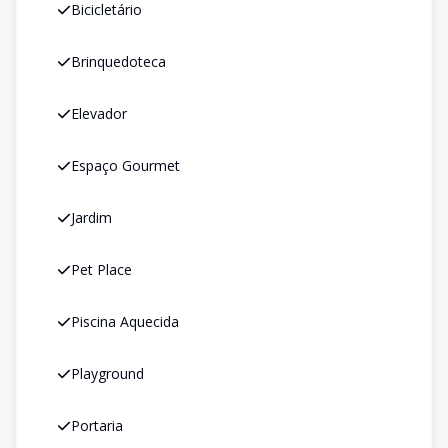
Bicicletário
Brinquedoteca
Elevador
Espaço Gourmet
Jardim
Pet Place
Piscina Aquecida
Playground
Portaria