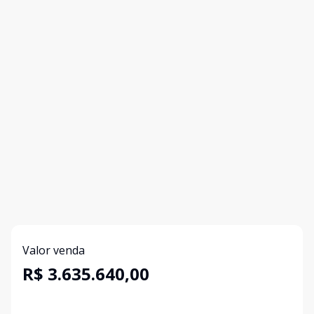
Valor venda
R$ 3.635.640,00