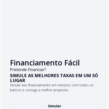
Financiamento Fácil
Pretende Financiar?
SIMULE AS MELHORES TAXAS EM UM SÓ
LUGAR
Simule seu financiamento em minutos com todos os
bancos e consiga a melhor proposta.
Simular