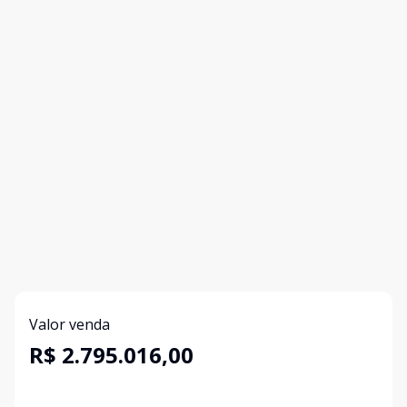
Valor venda
R$ 2.795.016,00