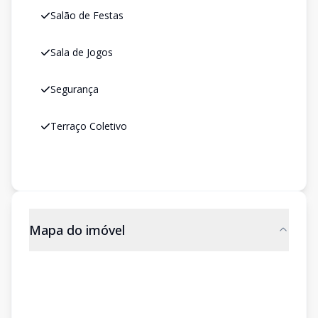
Salão de Festas
Sala de Jogos
Segurança
Terraço Coletivo
Mapa do imóvel