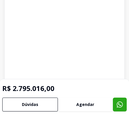
R$ 2.795.016,00
Dúvidas
Agendar