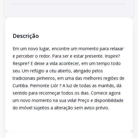
Descrição
Em um novo lugar, encontre um momento para relaxar
e perceber o redor. Para ser e estar presente. Inspire?
Respire? E deixe a vida acontecer, em um tempo todo
seu. Um refúgio a céu aberto, abrigado pelos
tradicionais pinheiros, em uma das melhores regiões de
Curitiba. Piemonte Liór ? A luz de todas as manhãs, dá
sentido para recomeçar todos os dias. Comece agora
um novo momento na sua vida! Preço e disponibilidade
do imóvel sujeitos a alteração sem aviso prévio.