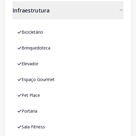
Infraestrutura
Bicicletário
Brinquedoteca
Elevador
Espaço Gourmet
Pet Place
Portaria
Sala Fitness