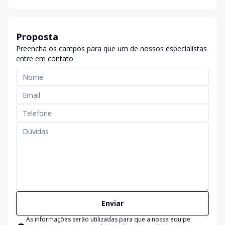
Proposta
Preencha os campos para que um de nossos especialistas
entre em contato
Enviar
As informações serão utilizadas para que a nossa equipe