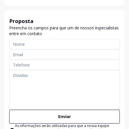
Proposta
Preencha os campos para que um de nossos especialistas
entre em contato
Enviar
As informações serão utilizadas para que a nossa equipe