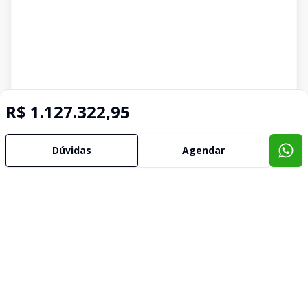
R$ 1.127.322,95
Dúvidas
Agendar