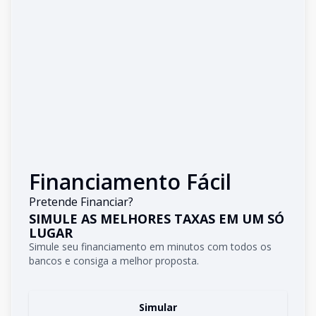
Financiamento Fácil
Pretende Financiar?
SIMULE AS MELHORES TAXAS EM UM SÓ
LUGAR
Simule seu financiamento em minutos com todos os
bancos e consiga a melhor proposta.
Simular