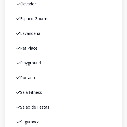
Elevador
Espaço Gourmet
Lavanderia
Pet Place
Playground
Portaria
Sala Fitness
Salão de Festas
Segurança