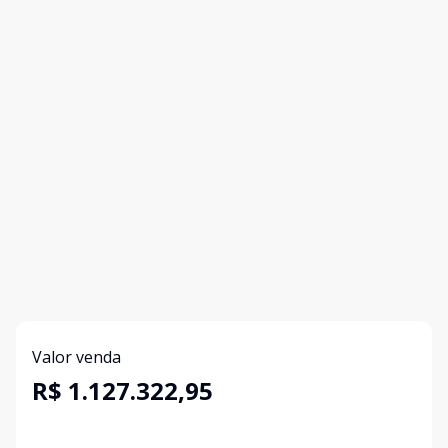
Valor venda
R$ 1.127.322,95