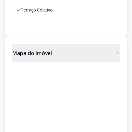
Terraço Coletivo
Mapa do imóvel