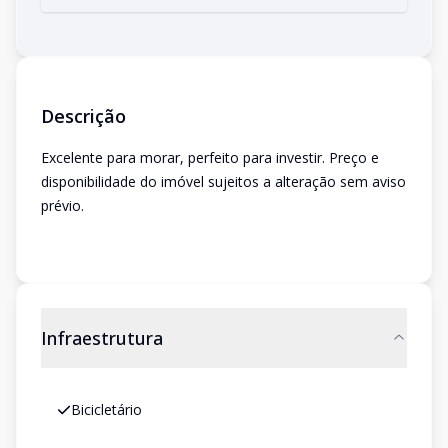
Descrição
Excelente para morar, perfeito para investir. Preço e
disponibilidade do imóvel sujeitos a alteração sem aviso
prévio.
Infraestrutura
Bicicletário