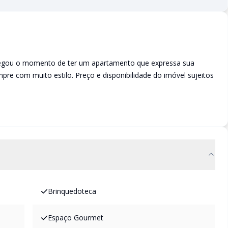
 Chegou o momento de ter um apartamento que expressa sua
mpre com muito estilo. Preço e disponibilidade do imóvel sujeitos
Brinquedoteca
Espaço Gourmet