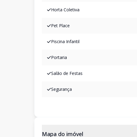
Horta Coletiva
Pet Place
Piscina Infantil
Portaria
Salão de Festas
Segurança
Mapa do imóvel