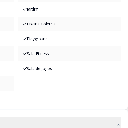
Jardim
Piscina Coletiva
Playground
Sala Fitness
Sala de Jogos