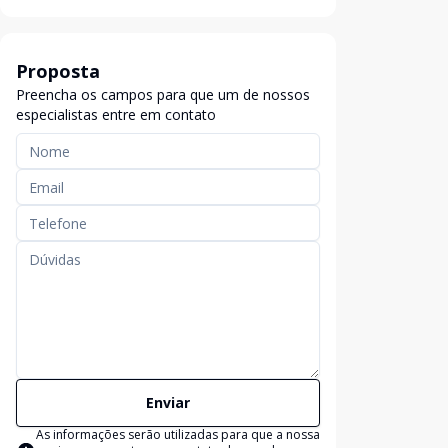
Proposta
Preencha os campos para que um de nossos
especialistas entre em contato
Enviar
As informações serão utilizadas para que a nossa