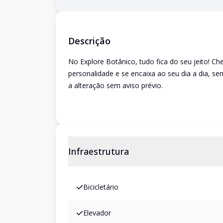
Descrição
No Explore Botânico, tudo fica do seu jeito!
personalidade e se encaixa ao seu dia a dia, se
a alteração sem aviso prévio.
Infraestrutura
Bicicletário
Elevador