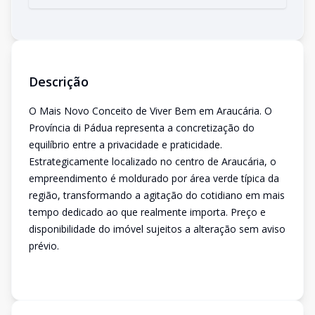
Descrição
O Mais Novo Conceito de Viver Bem em Araucária. O
Província di Pádua representa a concretização do
equilíbrio entre a privacidade e praticidade.
Estrategicamente localizado no centro de Araucária, o
empreendimento é moldurado por área verde típica da
região, transformando a agitação do cotidiano em mais
tempo dedicado ao que realmente importa. Preço e
disponibilidade do imóvel sujeitos a alteração sem aviso
prévio.