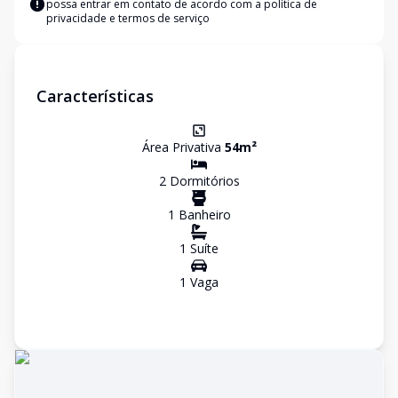
possa entrar em contato de acordo com a
política de
privacidade e termos de serviço
Características
Área Privativa
54
m²
2
Dormitório
s
1
Banheiro
1
Suíte
1
Vaga