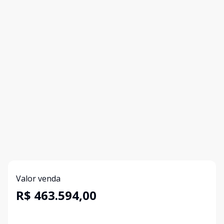
Valor venda
R$ 463.594,00