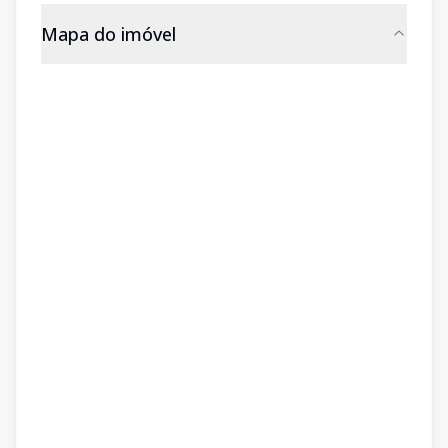
Mapa do imóvel