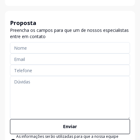
Proposta
Preencha os campos para que um de nossos especialistas
entre em contato
Enviar
As informações serão utilizadas para que a nossa equipe