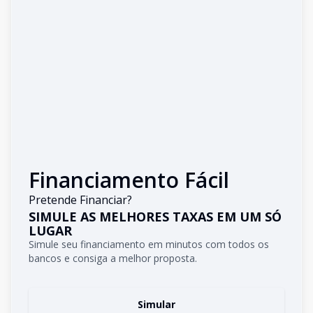
Financiamento Fácil
Pretende Financiar?
SIMULE AS MELHORES TAXAS EM UM SÓ
LUGAR
Simule seu financiamento em minutos com todos os
bancos e consiga a melhor proposta.
Simular