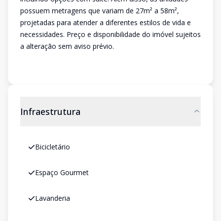
possuem metragens que variam de 27m² a 58m²,
projetadas para atender a diferentes estilos de vida e
necessidades. Preço e disponibilidade do imóvel sujeitos
a alteração sem aviso prévio.
Infraestrutura
Bicicletário
Espaço Gourmet
Lavanderia