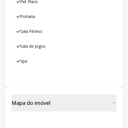
Pet Place
Portaria
Sala Fitness
Sala de Jogos
Spa
Mapa do imóvel