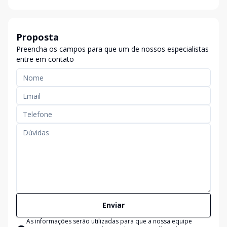
Proposta
Preencha os campos para que um de nossos especialistas
entre em contato
Enviar
As informações serão utilizadas para que a nossa equipe