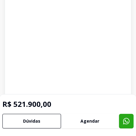
R$ 521.900,00
Dúvidas
Agendar