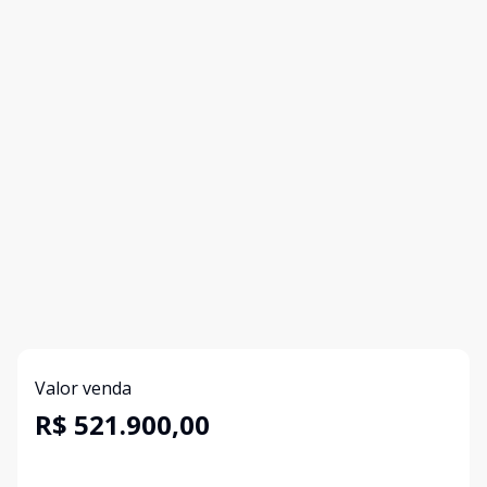
Valor venda
R$ 521.900,00