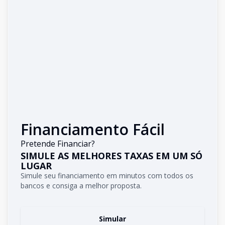
Financiamento Fácil
Pretende Financiar?
SIMULE AS MELHORES TAXAS EM UM SÓ
LUGAR
Simule seu financiamento em minutos com todos os
bancos e consiga a melhor proposta.
Simular