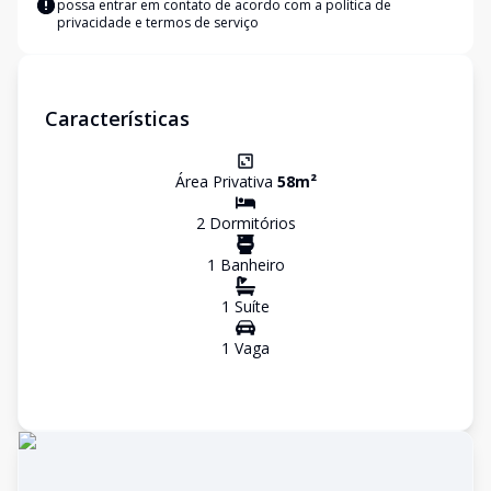
possa entrar em contato de acordo com a
política de
privacidade e termos de serviço
Características
Área Privativa
58
m²
2
Dormitório
s
1
Banheiro
1
Suíte
1
Vaga