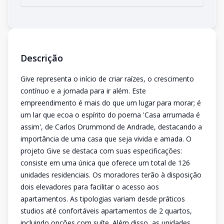
Descrição
Give representa o início de criar raízes, o crescimento
contínuo e a jornada para ir além. Este
empreendimento é mais do que um lugar para morar; é
um lar que ecoa o espírito do poema 'Casa arrumada é
assim', de Carlos Drummond de Andrade, destacando a
importância de uma casa que seja vivida e amada. O
projeto Give se destaca com suas especificações:
consiste em uma única que oferece um total de 126
unidades residenciais. Os moradores terão à disposição
dois elevadores para facilitar o acesso aos
apartamentos. As tipologias variam desde práticos
studios até confortáveis apartamentos de 2 quartos,
incluindo opções com suíte. Além disso, as unidades