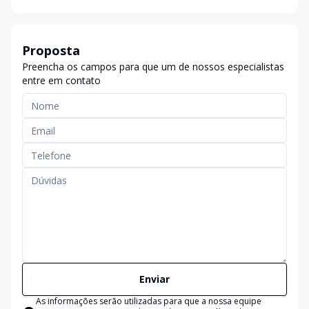
Proposta
Preencha os campos para que um de nossos especialistas
entre em contato
Enviar
As informações serão utilizadas para que a nossa equipe