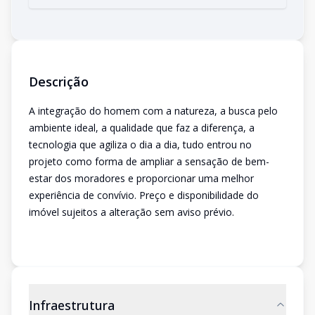
Descrição
A integração do homem com a natureza, a busca pelo
ambiente ideal, a qualidade que faz a diferença, a
tecnologia que agiliza o dia a dia, tudo entrou no
projeto como forma de ampliar a sensação de bem-
estar dos moradores e proporcionar uma melhor
experiência de convívio. Preço e disponibilidade do
imóvel sujeitos a alteração sem aviso prévio.
Infraestrutura