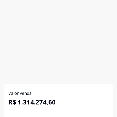
Valor venda
R$ 1.314.274,60