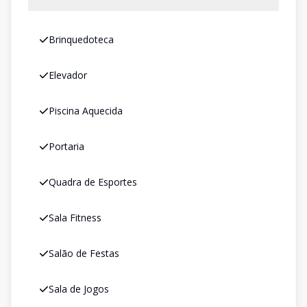
Brinquedoteca
Elevador
Piscina Aquecida
Portaria
Quadra de Esportes
Sala Fitness
Salão de Festas
Sala de Jogos