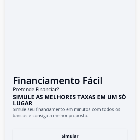
Financiamento Fácil
Pretende Financiar?
SIMULE AS MELHORES TAXAS EM UM SÓ
LUGAR
Simule seu financiamento em minutos com todos os
bancos e consiga a melhor proposta.
Simular