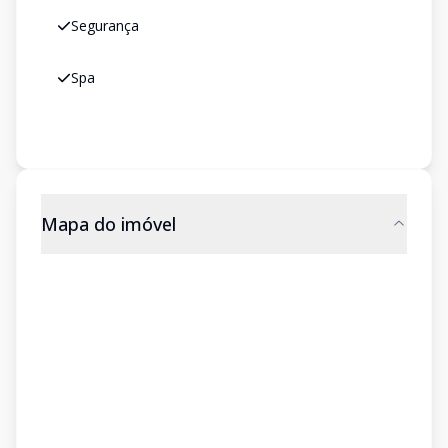
Segurança
Spa
Mapa do imóvel