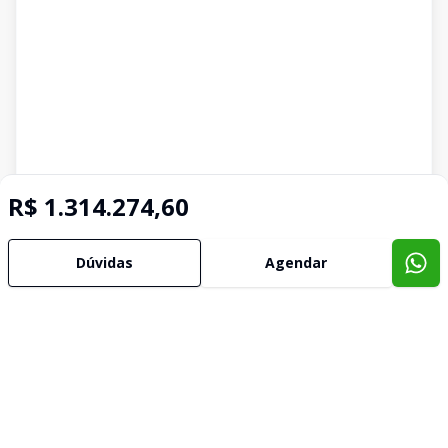
R$ 1.314.274,60
Dúvidas
Agendar