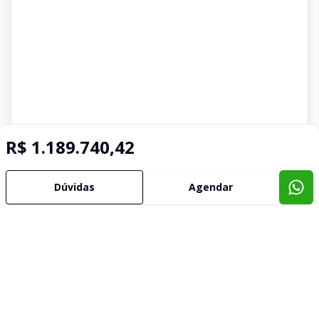
R$ 1.189.740,42
Dúvidas
Agendar