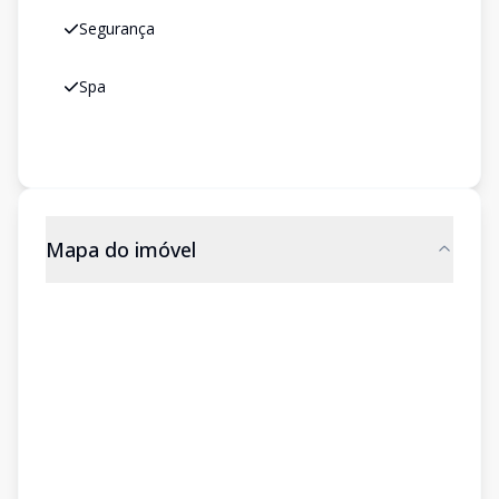
Segurança
Spa
Mapa do imóvel