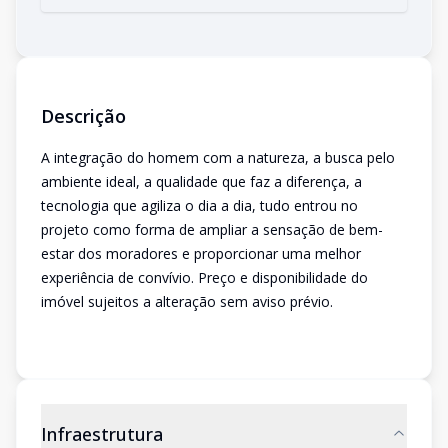
Descrição
A integração do homem com a natureza, a busca pelo
ambiente ideal, a qualidade que faz a diferença, a
tecnologia que agiliza o dia a dia, tudo entrou no
projeto como forma de ampliar a sensação de bem-
estar dos moradores e proporcionar uma melhor
experiência de convívio. Preço e disponibilidade do
imóvel sujeitos a alteração sem aviso prévio.
Infraestrutura