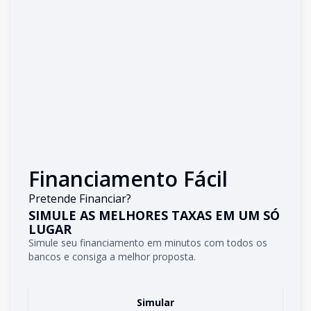
Financiamento Fácil
Pretende Financiar?
SIMULE AS MELHORES TAXAS EM UM SÓ
LUGAR
Simule seu financiamento em minutos com todos os
bancos e consiga a melhor proposta.
Simular