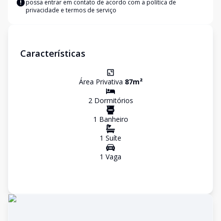
possa entrar em contato de acordo com a
política de
privacidade e termos de serviço
Características
Área Privativa
87
m²
2
Dormitório
s
1
Banheiro
1
Suíte
1
Vaga