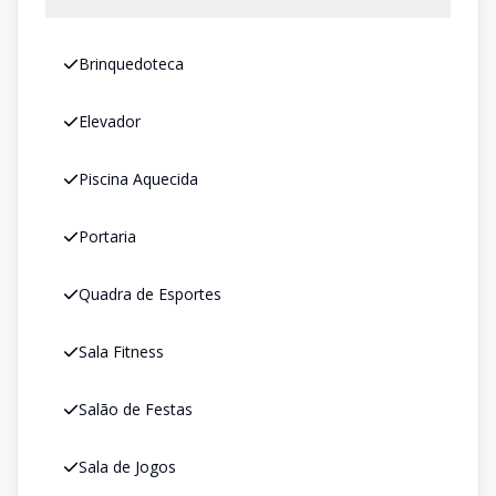
Brinquedoteca
Elevador
Piscina Aquecida
Portaria
Quadra de Esportes
Sala Fitness
Salão de Festas
Sala de Jogos