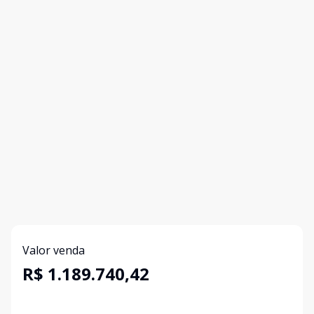
Valor venda
R$ 1.189.740,42