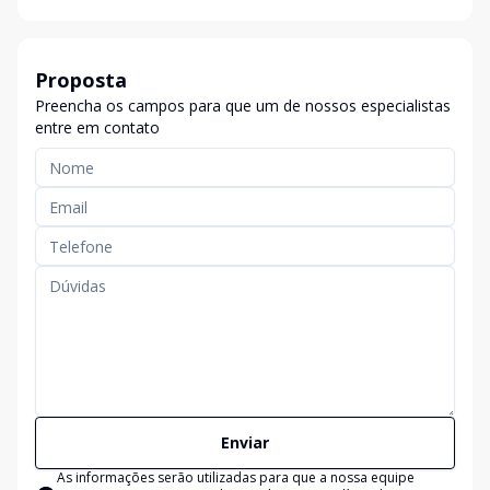
Proposta
Preencha os campos para que um de nossos especialistas
entre em contato
Enviar
As informações serão utilizadas para que a nossa equipe