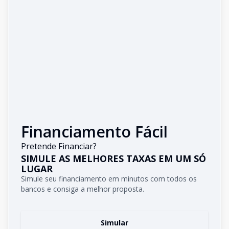
Financiamento Fácil
Pretende Financiar?
SIMULE AS MELHORES TAXAS EM UM SÓ
LUGAR
Simule seu financiamento em minutos com todos os
bancos e consiga a melhor proposta.
Simular