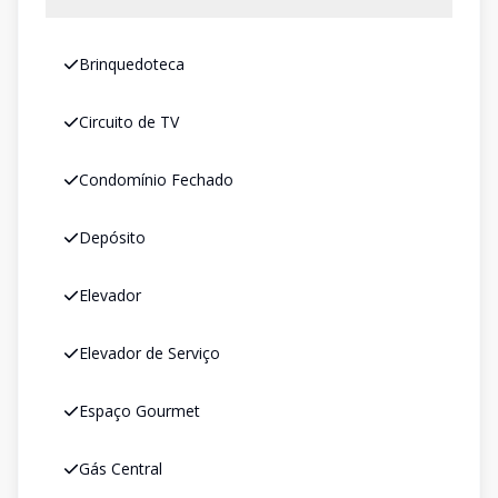
Brinquedoteca
Circuito de TV
Condomínio Fechado
Depósito
Elevador
Elevador de Serviço
Espaço Gourmet
Gás Central