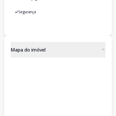
Segurança
Mapa do imóvel