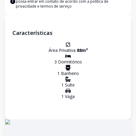
possa entrar em contato de acordo com a
política de
privacidade e termos de serviço
Características
Área Privativa
88
m²
3
Dormitório
s
1
Banheiro
1
Suíte
1
Vaga