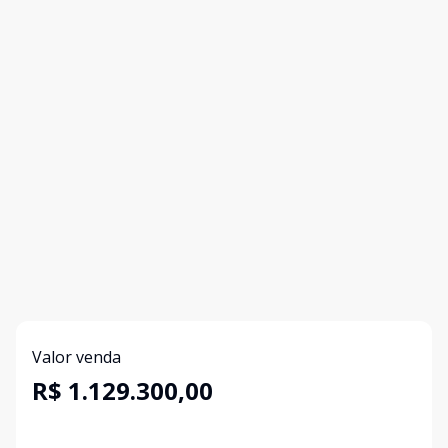
Valor venda
R$ 1.129.300,00