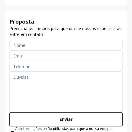
Proposta
Preencha os campos para que um de nossos especialistas
entre em contato
Enviar
As informações serão utilizadas para que a nossa equipe