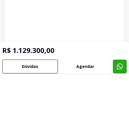
R$ 1.129.300,00
Dúvidas
Agendar