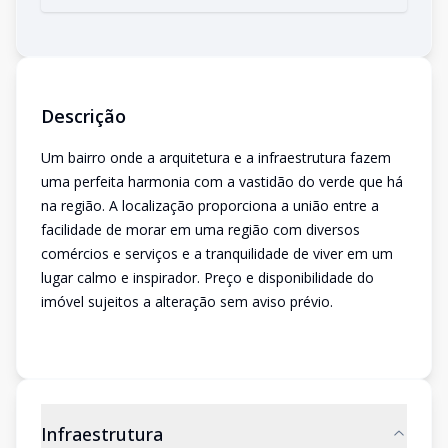
Descrição
Um bairro onde a arquitetura e a infraestrutura fazem
uma perfeita harmonia com a vastidão do verde que há
na região. A localização proporciona a união entre a
facilidade de morar em uma região com diversos
comércios e serviços e a tranquilidade de viver em um
lugar calmo e inspirador. Preço e disponibilidade do
imóvel sujeitos a alteração sem aviso prévio.
Infraestrutura