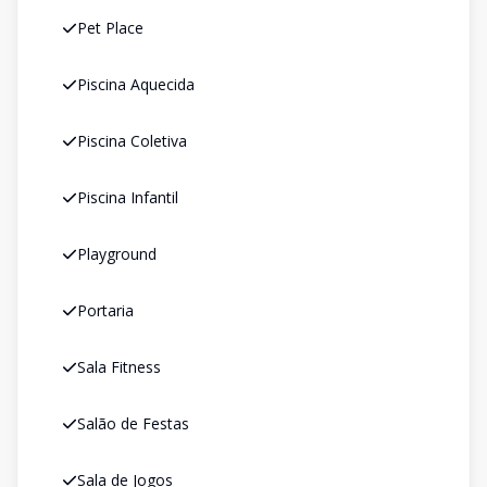
Pet Place
Piscina Aquecida
Piscina Coletiva
Piscina Infantil
Playground
Portaria
Sala Fitness
Salão de Festas
Sala de Jogos