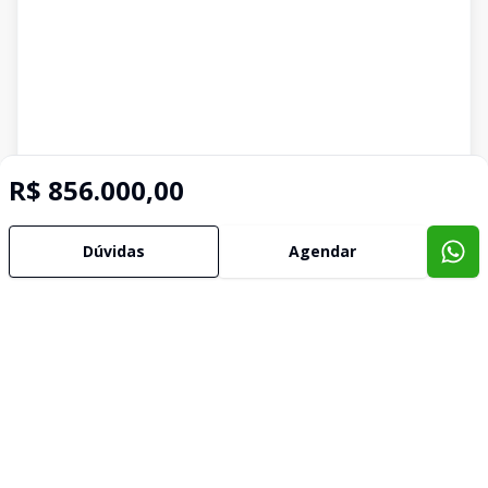
R$ 856.000,00
Dúvidas
Agendar