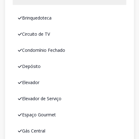
Brinquedoteca
Circuito de TV
Condomínio Fechado
Depósito
Elevador
Elevador de Serviço
Espaço Gourmet
Gás Central