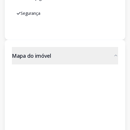
Segurança
Mapa do imóvel