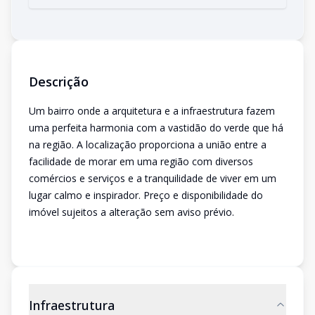
Descrição
Um bairro onde a arquitetura e a infraestrutura fazem
uma perfeita harmonia com a vastidão do verde que há
na região. A localização proporciona a união entre a
facilidade de morar em uma região com diversos
comércios e serviços e a tranquilidade de viver em um
lugar calmo e inspirador. Preço e disponibilidade do
imóvel sujeitos a alteração sem aviso prévio.
Infraestrutura