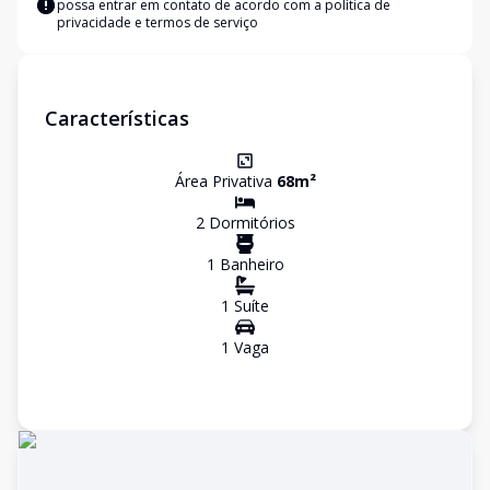
possa entrar em contato de acordo com a
política de
privacidade e termos de serviço
Características
Área Privativa
68
m²
2
Dormitório
s
1
Banheiro
1
Suíte
1
Vaga