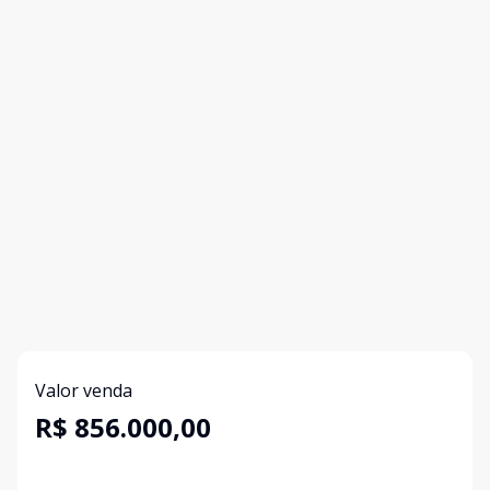
Valor venda
R$ 856.000,00