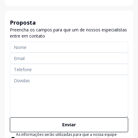
Proposta
Preencha os campos para que um de nossos especialistas
entre em contato
Enviar
As informações serão utilizadas para que a nossa equipe