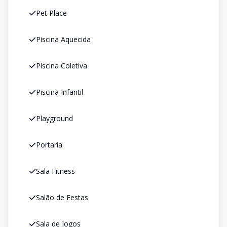
Pet Place
Piscina Aquecida
Piscina Coletiva
Piscina Infantil
Playground
Portaria
Sala Fitness
Salão de Festas
Sala de Jogos