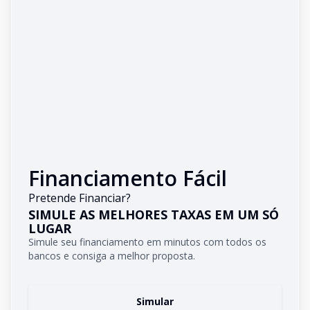
Financiamento Fácil
Pretende Financiar?
SIMULE AS MELHORES TAXAS EM UM SÓ
LUGAR
Simule seu financiamento em minutos com todos os
bancos e consiga a melhor proposta.
Simular