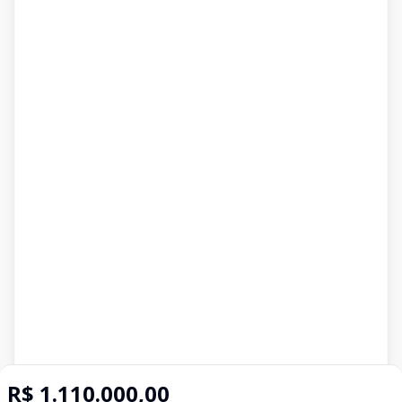
R$ 1.110.000,00