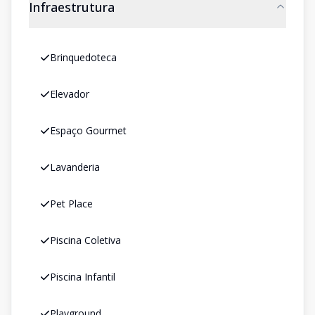
Infraestrutura
Brinquedoteca
Elevador
Espaço Gourmet
Lavanderia
Pet Place
Piscina Coletiva
Piscina Infantil
Playground