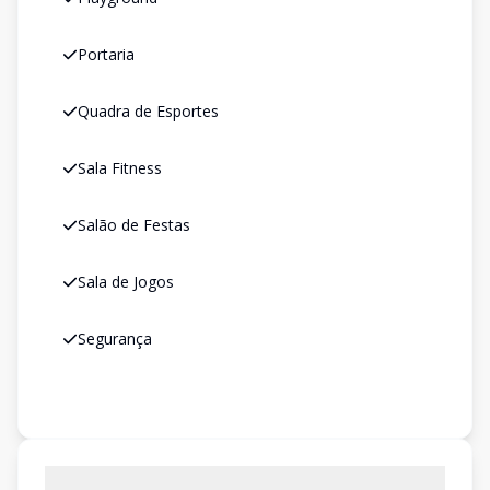
Portaria
Quadra de Esportes
Sala Fitness
Salão de Festas
Sala de Jogos
Segurança