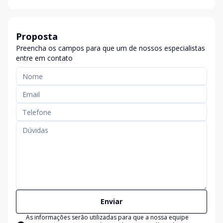
Proposta
Preencha os campos para que um de nossos especialistas
entre em contato
Enviar
As informações serão utilizadas para que a nossa equipe