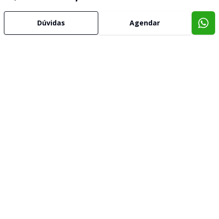
Dúvidas
Agendar