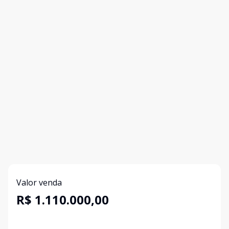
Valor venda
R$ 1.110.000,00