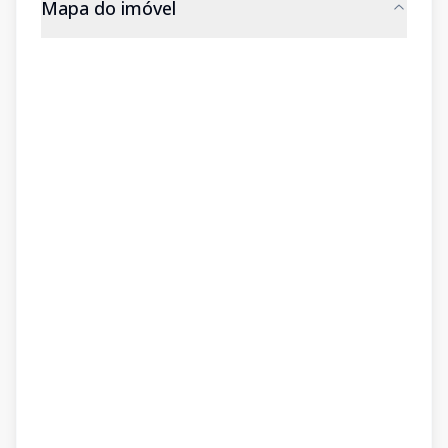
Mapa do imóvel