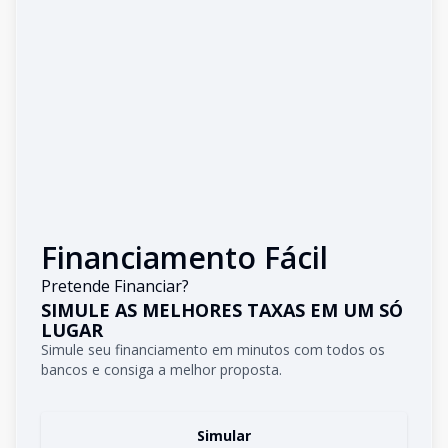
Financiamento Fácil
Pretende Financiar?
SIMULE AS MELHORES TAXAS EM UM SÓ
LUGAR
Simule seu financiamento em minutos com todos os
bancos e consiga a melhor proposta.
Simular