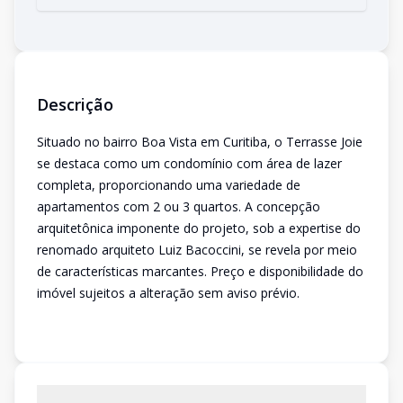
Descrição
Situado no bairro Boa Vista em Curitiba, o Terrasse Joie
se destaca como um condomínio com área de lazer
completa, proporcionando uma variedade de
apartamentos com 2 ou 3 quartos. A concepção
arquitetônica imponente do projeto, sob a expertise do
renomado arquiteto Luiz Bacoccini, se revela por meio
de características marcantes. Preço e disponibilidade do
imóvel sujeitos a alteração sem aviso prévio.