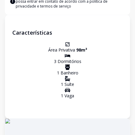
possa entrar em contato de acordo com a
política de
privacidade e termos de serviço
Características
Área Privativa
98
m²
3
Dormitório
s
1
Banheiro
1
Suíte
1
Vaga