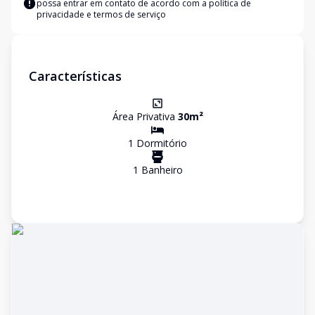
possa entrar em contato de acordo com a
política de
privacidade e termos de serviço
Características
Área Privativa
30
m²
1
Dormitório
1
Banheiro