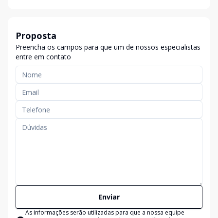
Proposta
Preencha os campos para que um de nossos especialistas
entre em contato
Enviar
As informações serão utilizadas para que a nossa equipe