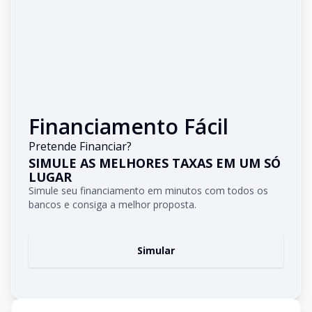
Financiamento Fácil
Pretende Financiar?
SIMULE AS MELHORES TAXAS EM UM SÓ
LUGAR
Simule seu financiamento em minutos com todos os
bancos e consiga a melhor proposta.
Simular