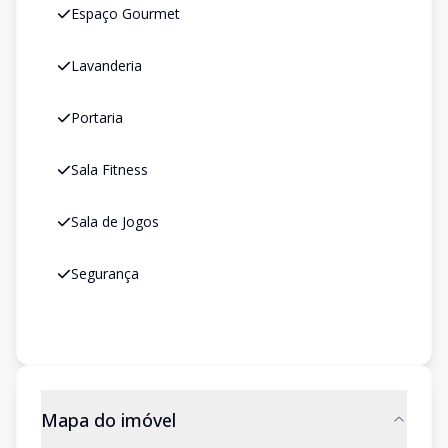
Espaço Gourmet
Lavanderia
Portaria
Sala Fitness
Sala de Jogos
Segurança
Mapa do imóvel