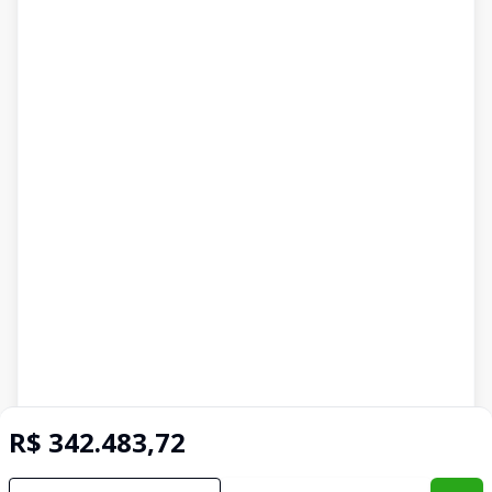
R$ 342.483,72