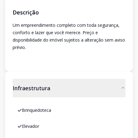
Descrição
Um empreendimento completo com toda segurança,
conforto e lazer que você merece. Preço e
disponibilidade do imóvel sujeitos a alteração sem aviso
prévio.
Infraestrutura
Brinquedoteca
Elevador