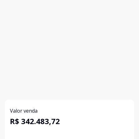
Valor venda
R$ 342.483,72