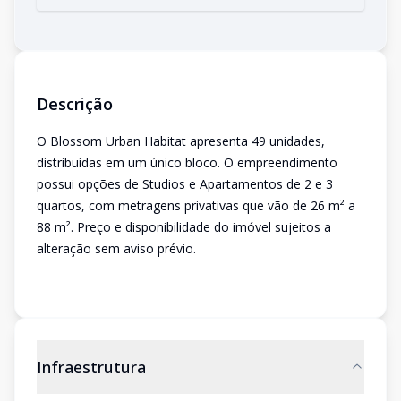
Descrição
O Blossom Urban Habitat apresenta 49 unidades,
distribuídas em um único bloco. O empreendimento
possui opções de Studios e Apartamentos de 2 e 3
quartos, com metragens privativas que vão de 26 m² a
88 m². Preço e disponibilidade do imóvel sujeitos a
alteração sem aviso prévio.
Infraestrutura