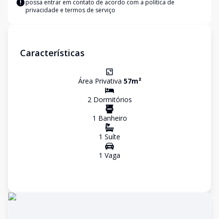
possa entrar em contato de acordo com a
política de
privacidade e termos de serviço
Características
Área Privativa
57
m²
2
Dormitório
s
1
Banheiro
1
Suíte
1
Vaga