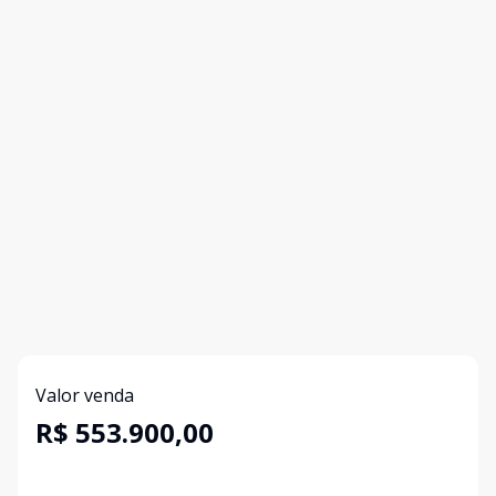
Valor venda
R$ 553.900,00