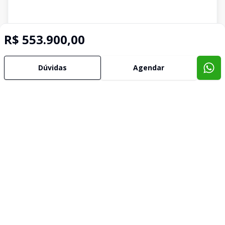
R$ 553.900,00
Dúvidas
Agendar