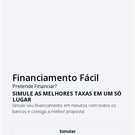
Financiamento Fácil
Pretende Financiar?
SIMULE AS MELHORES TAXAS EM UM SÓ
LUGAR
Simule seu financiamento em minutos com todos os
bancos e consiga a melhor proposta.
Simular