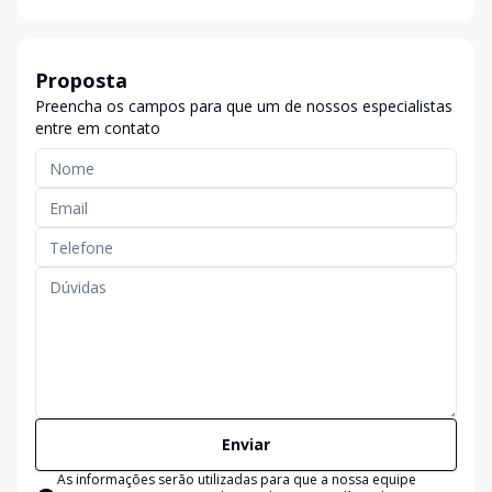
Proposta
Preencha os campos para que um de nossos especialistas
entre em contato
Enviar
As informações serão utilizadas para que a nossa equipe