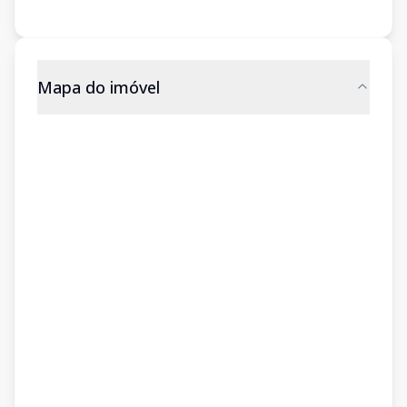
Mapa do imóvel