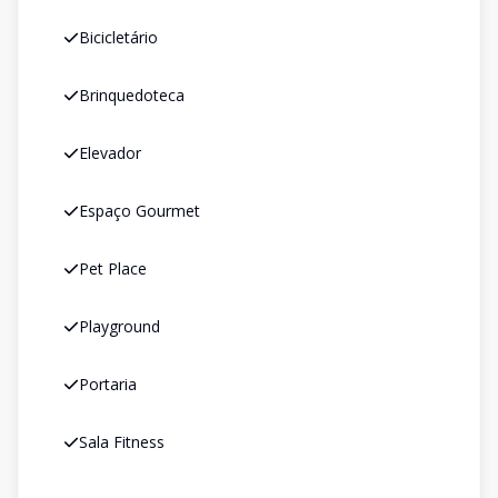
Bicicletário
Brinquedoteca
Elevador
Espaço Gourmet
Pet Place
Playground
Portaria
Sala Fitness