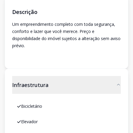
Descrição
Um empreendimento completo com toda segurança,
conforto e lazer que você merece. Preço e
disponibilidade do imóvel sujeitos a alteração sem aviso
prévio.
Infraestrutura
Bicicletário
Elevador