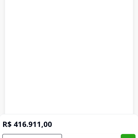
R$ 416.911,00