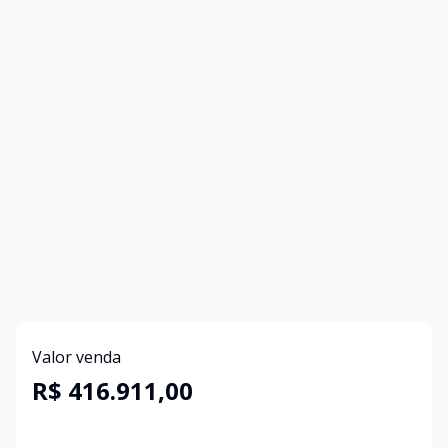
Valor venda
R$ 416.911,00