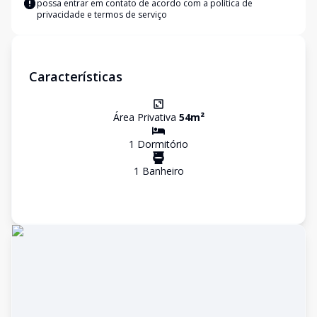
possa entrar em contato de acordo com a
política de
privacidade e termos de serviço
Características
Área Privativa
54
m²
1
Dormitório
1
Banheiro