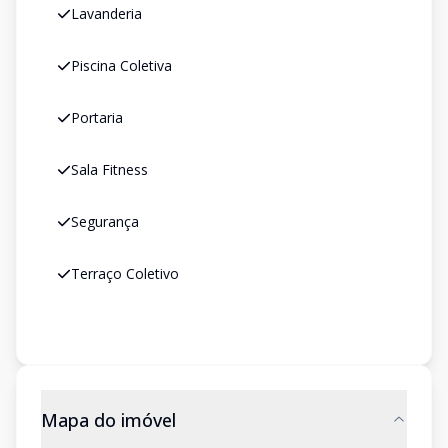
Lavanderia
Piscina Coletiva
Portaria
Sala Fitness
Segurança
Terraço Coletivo
Mapa do imóvel