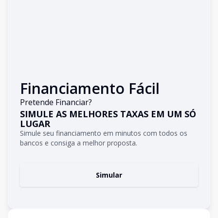
Financiamento Fácil
Pretende Financiar?
SIMULE AS MELHORES TAXAS EM UM SÓ
LUGAR
Simule seu financiamento em minutos com todos os
bancos e consiga a melhor proposta.
Simular