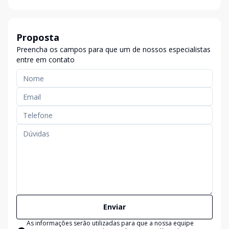
Proposta
Preencha os campos para que um de nossos especialistas
entre em contato
Enviar
As informações serão utilizadas para que a nossa equipe