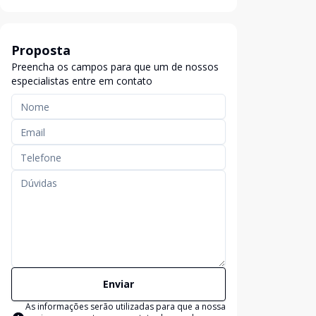
Proposta
Preencha os campos para que um de nossos
especialistas entre em contato
Enviar
As informações serão utilizadas para que a nossa