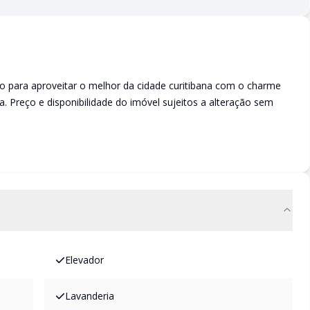
ço para aproveitar o melhor da cidade curitibana com o charme
. Preço e disponibilidade do imóvel sujeitos a alteração sem
Elevador
Lavanderia