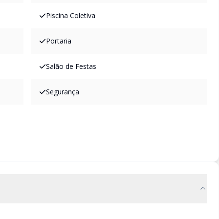
Piscina Coletiva
Portaria
Salão de Festas
Segurança