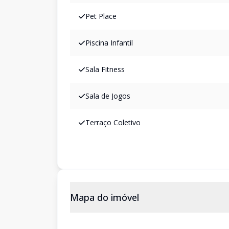
Pet Place
Piscina Infantil
Sala Fitness
Sala de Jogos
Terraço Coletivo
Mapa do imóvel