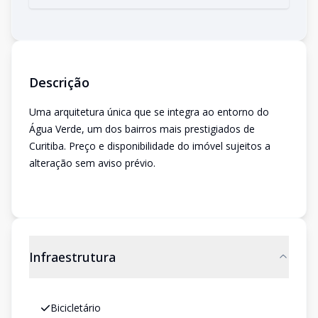
Descrição
Uma arquitetura única que se integra ao entorno do
Água Verde, um dos bairros mais prestigiados de
Curitiba. Preço e disponibilidade do imóvel sujeitos a
alteração sem aviso prévio.
Infraestrutura
Bicicletário