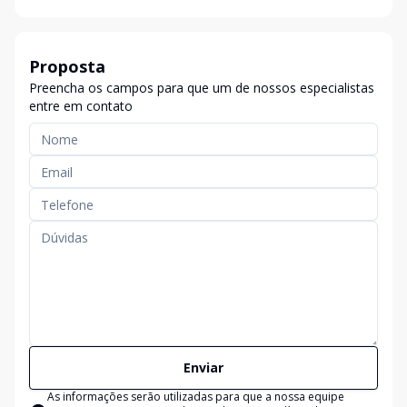
Proposta
Preencha os campos para que um de nossos especialistas
entre em contato
Enviar
As informações serão utilizadas para que a nossa equipe