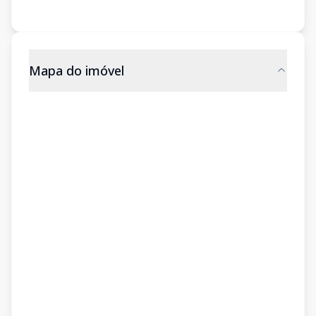
Mapa do imóvel