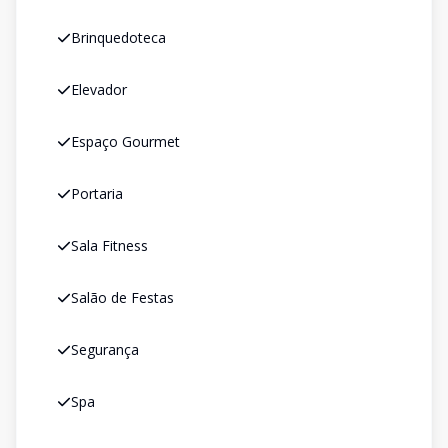
Brinquedoteca
Elevador
Espaço Gourmet
Portaria
Sala Fitness
Salão de Festas
Segurança
Spa