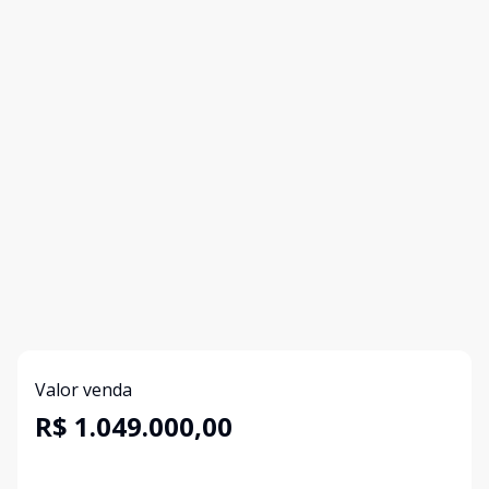
Valor venda
R$ 1.049.000,00