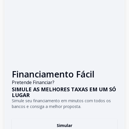
Financiamento Fácil
Pretende Financiar?
SIMULE AS MELHORES TAXAS EM UM SÓ
LUGAR
Simule seu financiamento em minutos com todos os
bancos e consiga a melhor proposta.
Simular