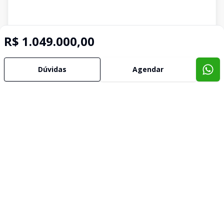
R$ 1.049.000,00
Dúvidas
Agendar